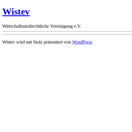
Wistev
Wirtschaftsstrafrechtliche Vereinigung e.V.
Wistev wird mit Stolz präsentiert von
WordPress