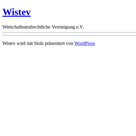
Wistev
Wirtschaftsstrafrechtliche Vereinigung e.V.
Wistev wird mit Stolz präsentiert von
WordPress