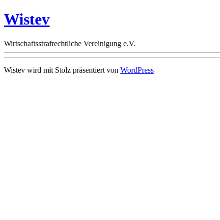
Wistev
Wirtschaftsstrafrechtliche Vereinigung e.V.
Wistev wird mit Stolz präsentiert von
WordPress