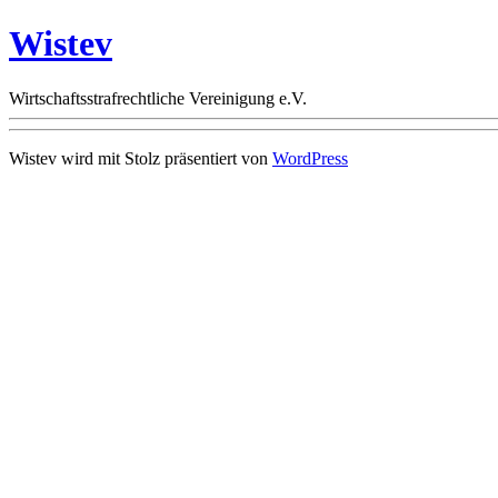
Wistev
Wirtschaftsstrafrechtliche Vereinigung e.V.
Wistev wird mit Stolz präsentiert von
WordPress