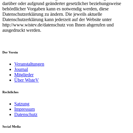
darüber oder aufgrund geänderter gesetzlicher beziehungsweise
behördlicher Vorgaben kann es notwendig werden, diese
Datenschutzerklärung zu ändern. Die jeweils aktuelle
Datenschutzerklärung kann jederzeit auf der Website unter
http://www.wistev.de/datenschutz von Ihnen abgerufen und
ausgedruckt werden.
Der Verein
Veranstaltungen
Journal
Mitglieder
Über WisteV
Rechtliches
Satzung
Impressum
Datenschutz
Social Media