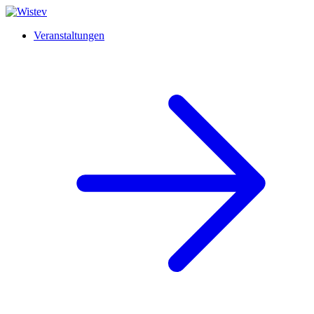
Veranstaltungen