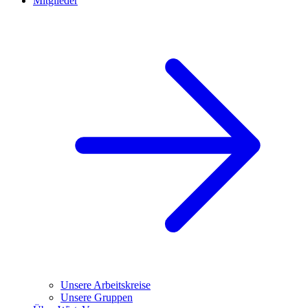
Mitglieder
Unsere Arbeitskreise
Unsere Gruppen