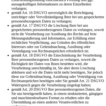
aussagekräftigen Informationen zu deren Einzelheiten
verlangen;
gemäß Art. 16 DSGVO unverzüglich die Berichtigung
unrichtiger oder Vervollständigung Ihrer bei uns gespeicherten
personenbezogenen Daten zu verlangen;
gemäß Art. 17 DSGVO die Löschung Ihrer bei uns
gespeicherten personenbezogenen Daten zu verlangen, soweit
nicht die Verarbeitung zur Ausübung des Rechts auf freie
Meinungsäußerung und Information, zur Erfüllung einer
rechtlichen Verpflichtung, aus Gründen des öffentlichen
Interesses oder zur Geltendmachung, Ausübung oder
Verteidigung von Rechtsansprüchen erforderlich ist;
gemäß Art. 18 DSGVO die Einschränkung der Verarbeitung
Ihrer personenbezogenen Daten zu verlangen, soweit die
Richtigkeit der Daten von Ihnen bestritten wird, die
Verarbeitung unrechtmäßig ist, Sie aber deren Löschung
ablehnen und wir die Daten nicht mehr benötigen, Sie jedoch
diese zur Geltendmachung, Ausübung oder Verteidigung von
Rechtsansprüchen benötigen oder Sie gemäß Art. 21 DSGVO
Widerspruch gegen die Verarbeitung eingelegt haben;
gemäß Art. 20 DSGVO Ihre personenbezogenen Daten, die
Sie uns bereitgestellt haben, in einem strukturierten, gängigen
und maschinenlesebaren Format zu erhalten oder die
Übermittlung an einen anderen Verantwortlichen zu