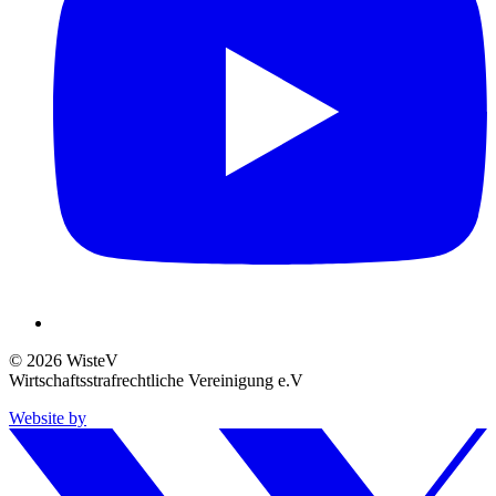
© 2026 WisteV
Wirtschaftsstrafrechtliche Vereinigung e.V
Website by