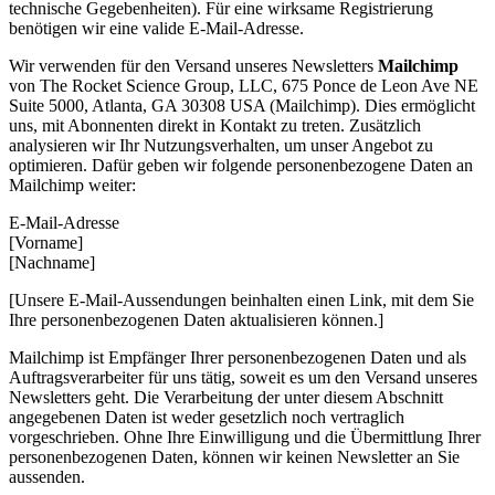
technische Gegebenheiten). Für eine wirksame Registrierung
benötigen wir eine valide E-Mail-Adresse.
Wir verwenden für den Versand unseres Newsletters
Mailchimp
von The Rocket Science Group, LLC, 675 Ponce de Leon Ave NE
Suite 5000, Atlanta, GA 30308 USA (Mailchimp). Dies ermöglicht
uns, mit Abonnenten direkt in Kontakt zu treten. Zusätzlich
analysieren wir Ihr Nutzungsverhalten, um unser Angebot zu
optimieren. Dafür geben wir folgende personenbezogene Daten an
Mailchimp weiter:
E-Mail-Adresse
[Vorname]
[Nachname]
[Unsere E-Mail-Aussendungen beinhalten einen Link, mit dem Sie
Ihre personenbezogenen Daten aktualisieren können.]
Mailchimp ist Empfänger Ihrer personenbezogenen Daten und als
Auftragsverarbeiter für uns tätig, soweit es um den Versand unseres
Newsletters geht. Die Verarbeitung der unter diesem Abschnitt
angegebenen Daten ist weder gesetzlich noch vertraglich
vorgeschrieben. Ohne Ihre Einwilligung und die Übermittlung Ihrer
personenbezogenen Daten, können wir keinen Newsletter an Sie
aussenden.