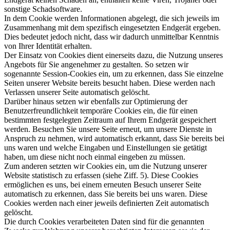
sonstige Schadsoftware.
In dem Cookie werden Informationen abgelegt, die sich jeweils im
Zusammenhang mit dem spezifisch eingesetzten Endgerät ergeben.
Dies bedeutet jedoch nicht, dass wir dadurch unmittelbar Kenntnis
von Ihrer Identität erhalten.
Der Einsatz von Cookies dient einerseits dazu, die Nutzung unseres
Angebots für Sie angenehmer zu gestalten. So setzen wir
sogenannte Session-Cookies ein, um zu erkennen, dass Sie einzelne
Seiten unserer Website bereits besucht haben. Diese werden nach
Verlassen unserer Seite automatisch gelöscht.
Darüber hinaus setzen wir ebenfalls zur Optimierung der
Benutzerfreundlichkeit temporäre Cookies ein, die für einen
bestimmten festgelegten Zeitraum auf Ihrem Endgerät gespeichert
werden. Besuchen Sie unsere Seite erneut, um unsere Dienste in
Anspruch zu nehmen, wird automatisch erkannt, dass Sie bereits bei
uns waren und welche Eingaben und Einstellungen sie getätigt
haben, um diese nicht noch einmal eingeben zu müssen.
Zum anderen setzten wir Cookies ein, um die Nutzung unserer
Website statistisch zu erfassen (siehe Ziff. 5). Diese Cookies
ermöglichen es uns, bei einem erneuten Besuch unserer Seite
automatisch zu erkennen, dass Sie bereits bei uns waren. Diese
Cookies werden nach einer jeweils definierten Zeit automatisch
gelöscht.
Die durch Cookies verarbeiteten Daten sind für die genannten