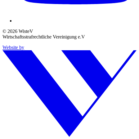
© 2026 WisteV
Wirtschaftsstrafrechtliche Vereinigung e.V
Website by