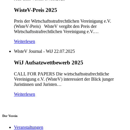
WisteV-Preis 2025
Preis der Wirtschaftsstrafrechtlichen Vereinigung e.V.
(WisteV-Preis) WisteV vergibt den Preis der
Wirtschaftsstrafrechtlichen Vereinigung e.V.…
Weiterlesen
WisteV Journal - WiJ
22.07.2025
WiJ Aufsatzwettbewerb 2025
CALL FOR PAPERS Die wirtschaftsstrafrechtliche
Vereinigung e.V. (WisteV) interessiert der Blick junger
Juristinnen und Juristen…
Weiterlesen
Der Verein
Veranstaltungen