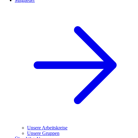
Mitglieder
Unsere Arbeitskreise
Unsere Gruppen