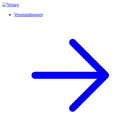
Veranstaltungen