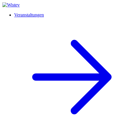
Veranstaltungen