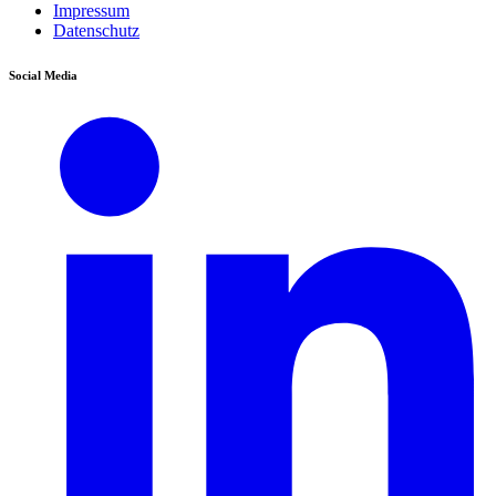
Impressum
Datenschutz
Social Media