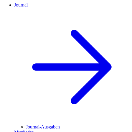
Journal
Journal-Ausgaben