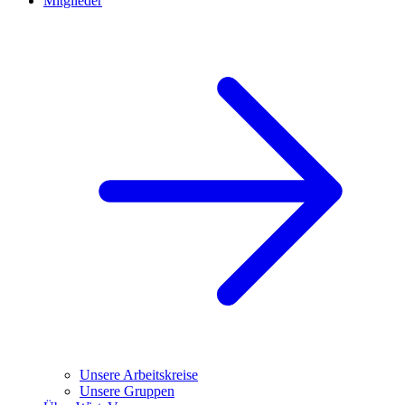
Mitglieder
Unsere Arbeitskreise
Unsere Gruppen