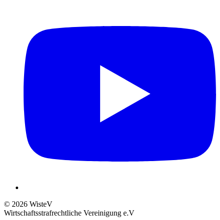
© 2026 WisteV
Wirtschaftsstrafrechtliche Vereinigung e.V