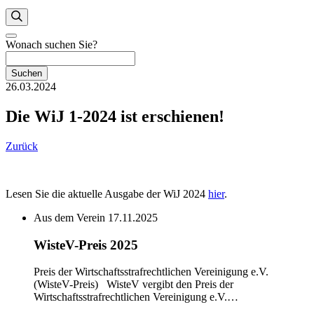
Wonach suchen Sie?
Suchen
26.03.2024
Die WiJ 1-2024 ist erschienen!
Zurück
Lesen Sie die aktuelle Ausgabe der WiJ 2024
hier
.
Aus dem Verein
17.11.2025
WisteV-Preis 2025
Preis der Wirtschaftsstrafrechtlichen Vereinigung e.V.
(WisteV-Preis) WisteV vergibt den Preis der
Wirtschaftsstrafrechtlichen Vereinigung e.V.…