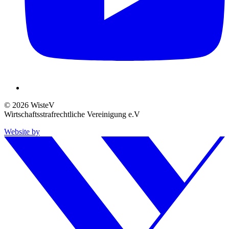
© 2026 WisteV
Wirtschaftsstrafrechtliche Vereinigung e.V
Website by