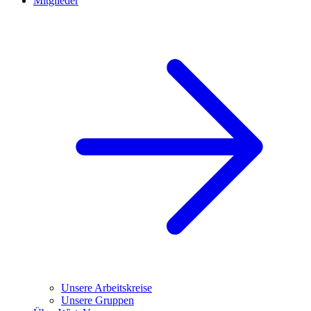
Mitglieder
Unsere Arbeitskreise
Unsere Gruppen