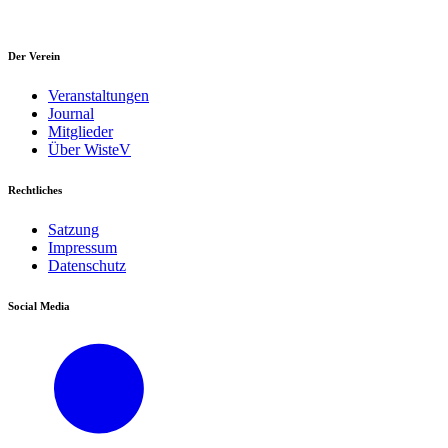
Der Verein
Veranstaltungen
Journal
Mitglieder
Über WisteV
Rechtliches
Satzung
Impressum
Datenschutz
Social Media