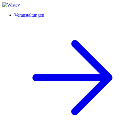
Veranstaltungen