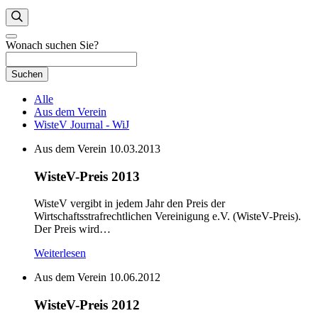
Wonach suchen Sie?
Suchen
Alle
Aus dem Verein
WisteV Journal - WiJ
Aus dem Verein
10.03.2013
WisteV-Preis 2013
WisteV vergibt in jedem Jahr den Preis der
Wirtschaftsstrafrechtlichen Vereinigung e.V. (WisteV-Preis).
Der Preis wird…
Weiterlesen
Aus dem Verein
10.06.2012
WisteV-Preis 2012