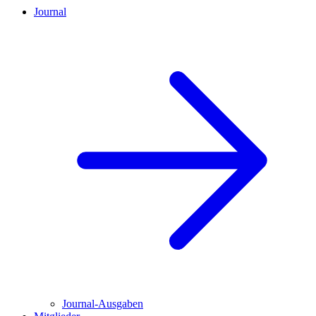
Journal
Journal-Ausgaben