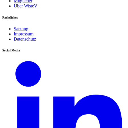
Mitglieder
Über WisteV
Rechtliches
Satzung
Impressum
Datenschutz
Social Media