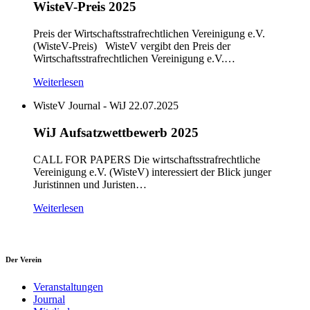
WisteV-Preis 2025
Preis der Wirtschaftsstrafrechtlichen Vereinigung e.V.
(WisteV-Preis) WisteV vergibt den Preis der
Wirtschaftsstrafrechtlichen Vereinigung e.V.…
Weiterlesen
WisteV Journal - WiJ
22.07.2025
WiJ Aufsatzwettbewerb 2025
CALL FOR PAPERS Die wirtschaftsstrafrechtliche
Vereinigung e.V. (WisteV) interessiert der Blick junger
Juristinnen und Juristen…
Weiterlesen
Der Verein
Veranstaltungen
Journal