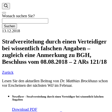
Wonach suchen Sie?
Suchen
13.12.2018
Strafvereitelung durch einen Verteidiger
bei wissentlich falschen Angaben –
zugleich eine Anmerkung zu BGH,
Beschluss vom 08.08.2018 – 2 ARs 121/18
Zurück
Lesen Sie den aktuellen Beitrag von
Dr. Matthias Brockhaus
schon
vor Erscheinen der nächsten WiJ im Februar.
Newsflyer - Strafvereitelung durch einen Verteidiger bei wissentlich falschen
Angaben
Download PDF