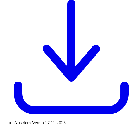
Aus dem Verein
17.11.2025