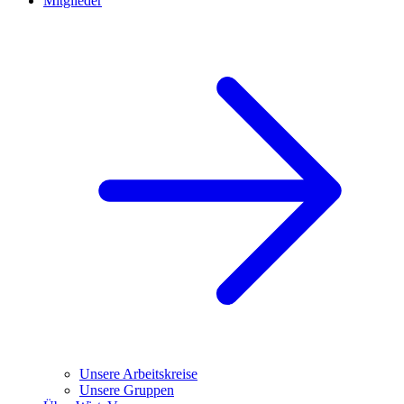
Mitglieder
Unsere Arbeitskreise
Unsere Gruppen