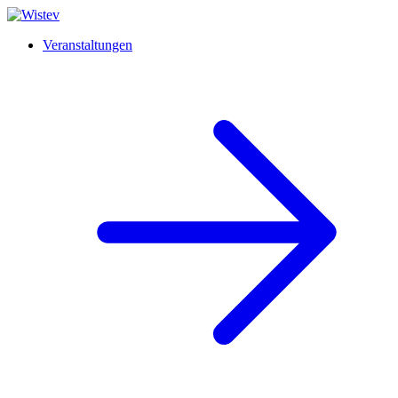
Veranstaltungen