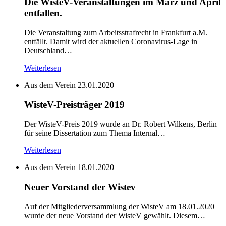
Die WisteV-Veranstaltungen im März und April
entfallen.
Die Veranstaltung zum Arbeitsstrafrecht in Frankfurt a.M.
entfällt. Damit wird der aktuellen Coronavirus-Lage in
Deutschland…
Weiterlesen
Aus dem Verein
23.01.2020
WisteV-Preisträger 2019
Der WisteV-Preis 2019 wurde an Dr. Robert Wilkens, Berlin
für seine Dissertation zum Thema Internal…
Weiterlesen
Aus dem Verein
18.01.2020
Neuer Vorstand der Wistev
Auf der Mitgliederversammlung der WisteV am 18.01.2020
wurde der neue Vorstand der WisteV gewählt. Diesem…