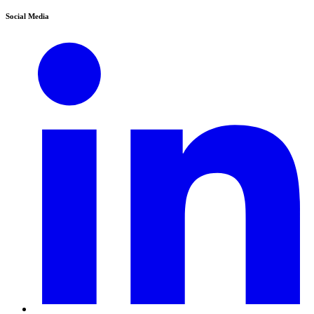
Social Media