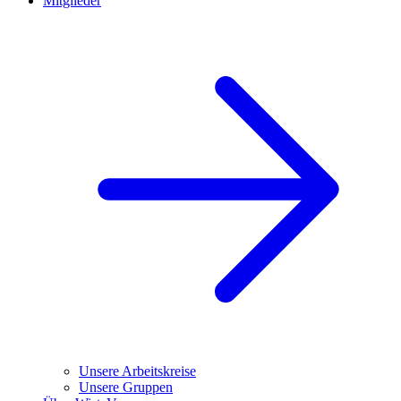
Mitglieder
Unsere Arbeitskreise
Unsere Gruppen