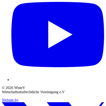
© 2026 WisteV
Wirtschaftsstrafrechtliche Vereinigung e.V
Website by