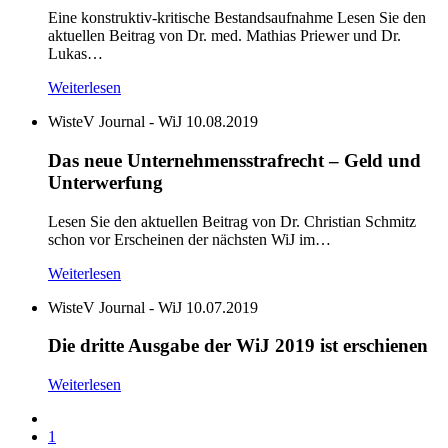
Eine konstruktiv-kritische Bestandsaufnahme Lesen Sie den
aktuellen Beitrag von Dr. med. Mathias Priewer und Dr.
Lukas…
Weiterlesen
WisteV Journal - WiJ
10.08.2019
Das neue Unternehmensstrafrecht – Geld und
Unterwerfung
Lesen Sie den aktuellen Beitrag von Dr. Christian Schmitz
schon vor Erscheinen der nächsten WiJ im…
Weiterlesen
WisteV Journal - WiJ
10.07.2019
Die dritte Ausgabe der WiJ 2019 ist erschienen
Weiterlesen
1