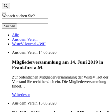
Wonach suchen Sie?
Suchen
Alle
Aus dem Verein
WisteV Journal - WiJ
Aus dem Verein
14.05.2020
Mitgliederversammlung am 14. Juni 2019 in
Frankfurt a.M.
Zur ordentlichen Mitgliederversammlung der WisteV lädt der
Vorstand Sie recht herzlich ein. Die Mitgliederversammlung
findet…
Weiterlesen
Aus dem Verein
15.03.2020