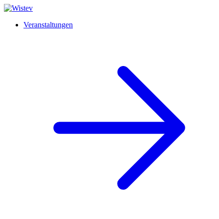
Veranstaltungen