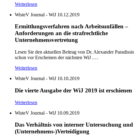
Weiterlesen
WisteV Journal - WiJ
10.12.2019
Ermittlungsverfahren nach Arbeitsunfällen –
Anforderungen an die strafrechtliche
Unternehmensvertretung
Lesen Sie den aktuellen Beitrag von Dr. Alexander Paradissis
schon vor Erscheinen der nächsten WiJ .…
Weiterlesen
WisteV Journal - WiJ
10.10.2019
Die vierte Ausgabe der WiJ 2019 ist erschienen
Weiterlesen
WisteV Journal - WiJ
10.09.2019
Das Verhältnis von interner Untersuchung und
(Unternehmens-)Verteidigung