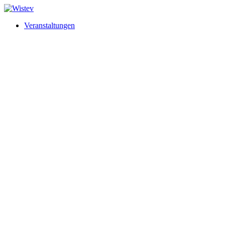
Veranstaltungen