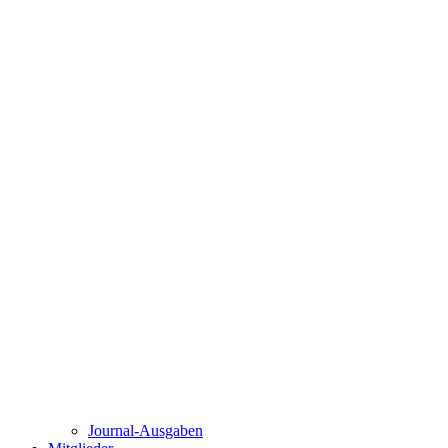
Journal-Ausgaben