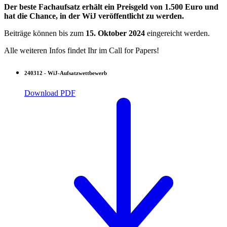
Der beste Fachaufsatz erhält ein Preisgeld von 1.500 Euro und
hat die Chance, in der WiJ veröffentlicht zu werden.
Beiträge können bis zum
15. Oktober 2024
eingereicht werden.
Alle weiteren Infos findet Ihr im Call for Papers!
240312 - WiJ-Aufsatzwettbewerb
Download PDF