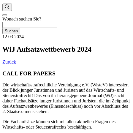
Wonach suchen Sie?
Suchen
12.03.2024
WiJ Aufsatzwettbewerb 2024
Zurück
CALL FOR PAPERS
Die wirtschaftsstrafrechtliche Vereinigung e.V. (WisteV) interessiert
der Blick junger Juristinnen und Juristen auf das Wirtschafts- und
Steuerstrafrecht! Das von ihr herausgegebene Journal (WiJ) sucht
daher Fachaufsätze junger Juristinnen und Juristen, die im Zeitpunkt
des Aufsatzwettbewerbs (Einsendeschluss) noch vor Abschluss des
2. Staatsexamens stehen.
Die Fachaufsätze können sich mit allen aktuellen Fragen des
Wirtschafts- oder Steuerstrafrechts beschäftigen.