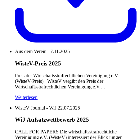
Aus dem Verein
17.11.2025
WisteV-Preis 2025
Preis der Wirtschaftsstrafrechtlichen Vereinigung e.V.
(WisteV-Preis) WisteV vergibt den Preis der
Wirtschaftsstrafrechtlichen Vereinigung e.V.…
Weiterlesen
WisteV Journal - WiJ
22.07.2025
WiJ Aufsatzwettbewerb 2025
CALL FOR PAPERS Die wirtschaftsstrafrechtliche
Vereinigung e.V. (WisteV) interessiert der Blick junger