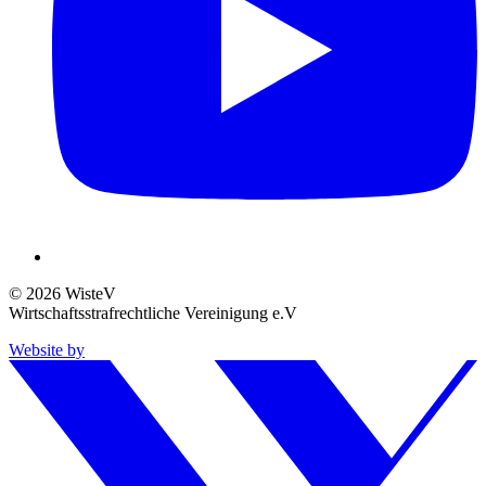
© 2026 WisteV
Wirtschaftsstrafrechtliche Vereinigung e.V
Website by