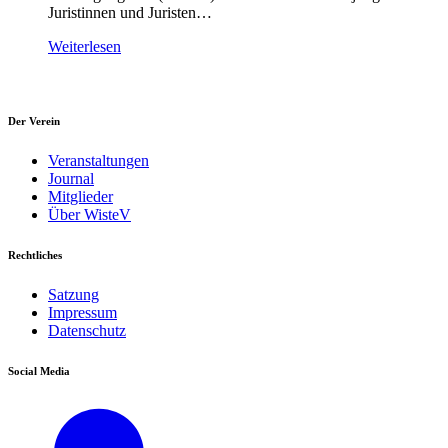
Juristinnen und Juristen…
Weiterlesen
Der Verein
Veranstaltungen
Journal
Mitglieder
Über WisteV
Rechtliches
Satzung
Impressum
Datenschutz
Social Media