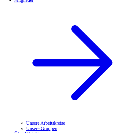
Mitglieder
Unsere Arbeitskreise
Unsere Gruppen