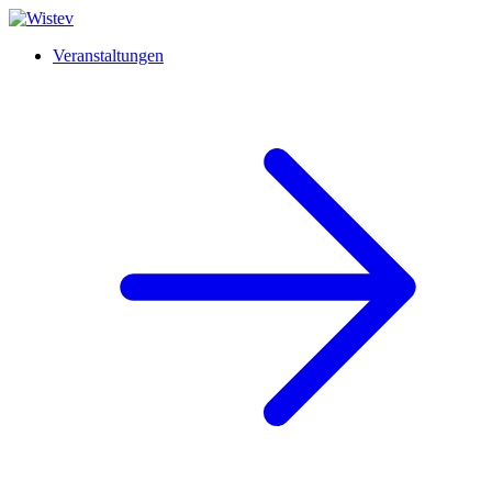
Veranstaltungen