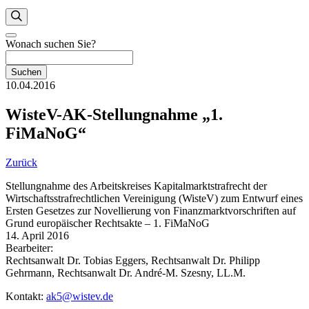
Wonach suchen Sie?
Suchen
10.04.2016
WisteV-AK-Stellungnahme „1.
FiMaNoG“
Zurück
Stellungnahme des Arbeitskreises Kapitalmarktstrafrecht der
Wirtschaftsstrafrechtlichen Vereinigung (WisteV) zum Entwurf eines
Ersten Gesetzes zur Novellierung von Finanzmarktvorschriften auf
Grund europäischer Rechtsakte – 1. FiMaNoG
14. April 2016
Bearbeiter:
Rechtsanwalt Dr. Tobias Eggers, Rechtsanwalt Dr. Philipp
Gehrmann, Rechtsanwalt Dr. André-M. Szesny, LL.M.
Kontakt:
ak5@wistev.de