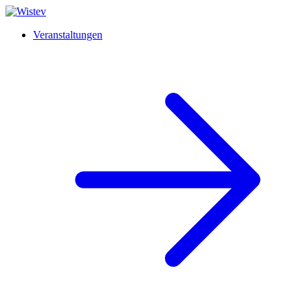
Veranstaltungen