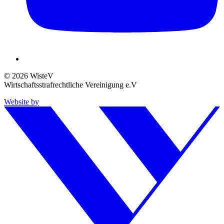
© 2026 WisteV
Wirtschaftsstrafrechtliche Vereinigung e.V
Website by