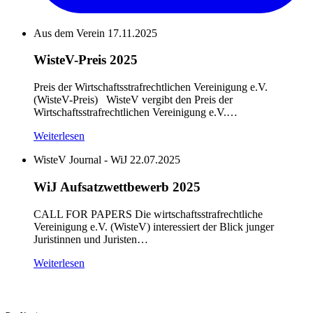
Aus dem Verein
17.11.2025
WisteV-Preis 2025
Preis der Wirtschaftsstrafrechtlichen Vereinigung e.V.
(WisteV-Preis) WisteV vergibt den Preis der
Wirtschaftsstrafrechtlichen Vereinigung e.V.…
Weiterlesen
WisteV Journal - WiJ
22.07.2025
WiJ Aufsatzwettbewerb 2025
CALL FOR PAPERS Die wirtschaftsstrafrechtliche
Vereinigung e.V. (WisteV) interessiert der Blick junger
Juristinnen und Juristen…
Weiterlesen