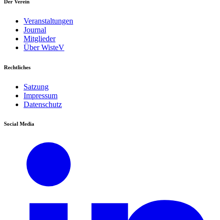
Der Verein
Veranstaltungen
Journal
Mitglieder
Über WisteV
Rechtliches
Satzung
Impressum
Datenschutz
Social Media