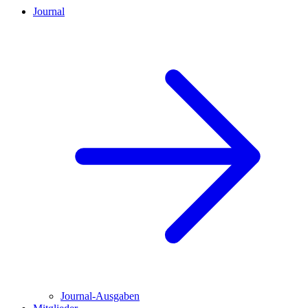
Journal
Journal-Ausgaben