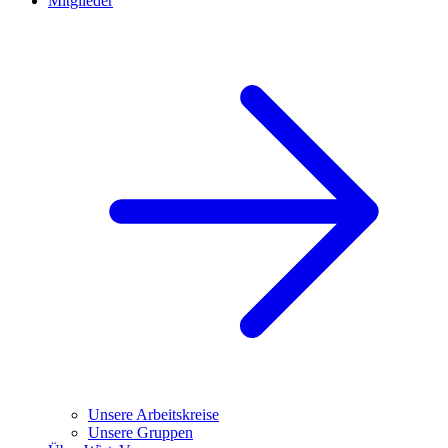
Mitglieder
Unsere Arbeitskreise
Unsere Gruppen