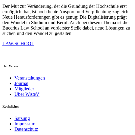
Der Mut zur Veränderung, der die Gründung der Hochschule erst
ermöglicht hat, ist noch heute Ansporn und Verpflichtung zugleich.
Neue Herausforderungen gibt es genug: Die Digitalisierung prägt
den Wandel in Studium und Beruf. Auch bei diesem Thema ist die
Bucerius Law School an vorderster Stelle dabei, neue Lösungen zu
suchen und den Wandel zu gestalten.
LAW-SCHOOL
Der Verein
Veranstaltungen
Journal
Mitglieder
Über WisteV
Rechtliches
Satzung
Impressum
Datenschutz