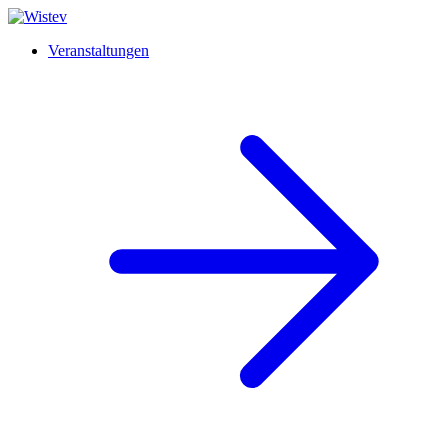
Veranstaltungen