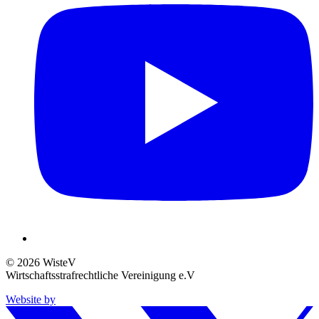
© 2026 WisteV
Wirtschaftsstrafrechtliche Vereinigung e.V
Website by