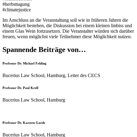
#herbsttagung
#climatejustice
Im Anschluss an die Veranstaltung soll wie in früheren Jahren die
Möglichkeit bestehen, die Diskussion bei einem kleinen Imbiss und
einem Glas Wein fortzusetzen. Die Veranstalter würden sich darüber
freuen, wenn möglichst viele Teilnehmer diese Möglichkeit nutzen.
Spannende Beiträge von…
Professor Dr. Michael Fehling
Bucerius Law School, Hamburg, Leiter des CECS
Professor Dr. Paul Krell
Bucerius Law School, Hamburg
Professor Dr. Karsten Gaede
Bucerius Law School, Hamburg