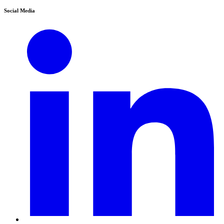
Social Media