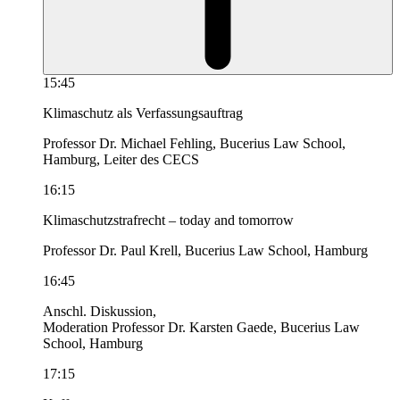
15:45
Klimaschutz als Verfassungsauftrag
Professor Dr. Michael Fehling, Bucerius Law School,
Hamburg, Leiter des CECS
16:15
Klimaschutzstrafrecht – today and tomorrow
Professor Dr. Paul Krell, Bucerius Law School, Hamburg
16:45
Anschl. Diskussion,
Moderation Professor Dr. Karsten Gaede, Bucerius Law
School, Hamburg
17:15