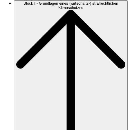
Block I - Grundlagen eines (wirtschafts-) strafrechtlichen
Klimaschutzes