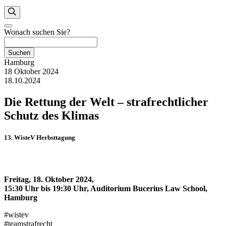
Wonach suchen Sie?
Suchen
Hamburg
18 Oktober 2024
18.10.2024
Die Rettung der Welt – strafrechtlicher
Schutz des Klimas
13. WisteV Herbsttagung
Freitag, 18. Oktober 2024,
15:30 Uhr bis 19:30 Uhr, Auditorium Bucerius Law School,
Hamburg
#wistev
#teamstrafrecht