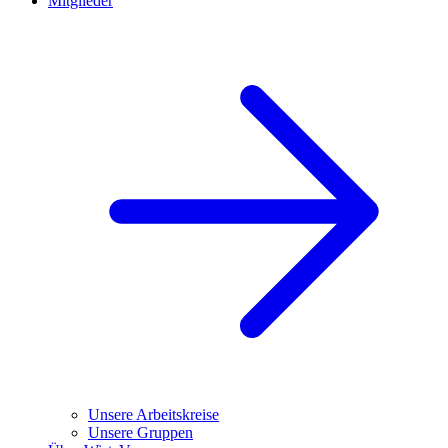
Mitglieder
Unsere Arbeitskreise
Unsere Gruppen