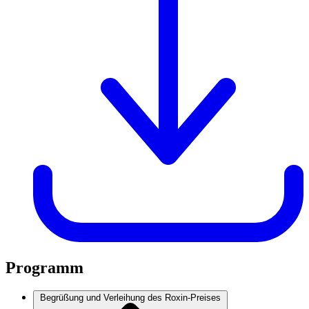
Programm
Begrüßung und Verleihung des Roxin-Preises