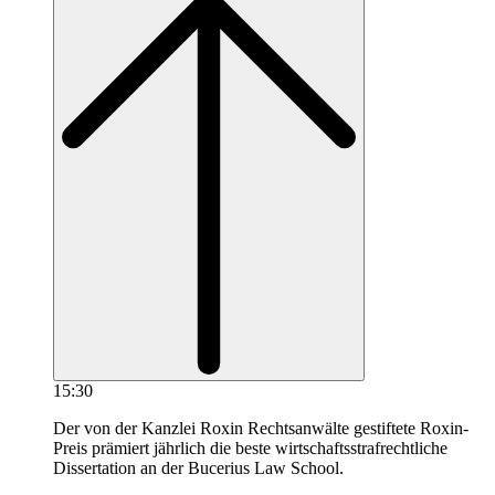
15:30
Der von der Kanzlei Roxin Rechtsanwälte gestiftete Roxin-
Preis prämiert jährlich die beste wirtschaftsstrafrechtliche
Dissertation an der Bucerius Law School.