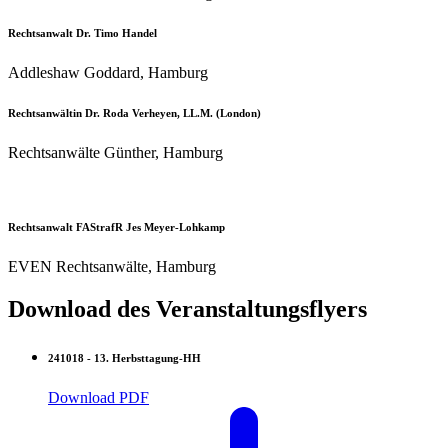
Rechtsanwalt Dr. Timo Handel
Addleshaw Goddard, Hamburg
Rechtsanwältin Dr. Roda Verheyen, LL.M. (London)
Rechtsanwälte Günther, Hamburg
Rechtsanwalt FAStrafR Jes Meyer-Lohkamp
EVEN Rechtsanwälte, Hamburg
Download des Veranstaltungsflyers
241018 - 13. Herbsttagung-HH
Download PDF