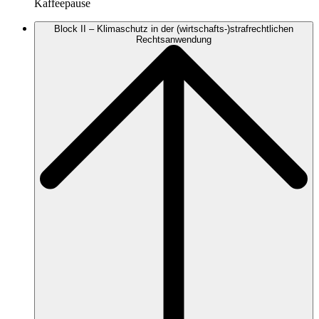
Kaffeepause
Block II – Klimaschutz in der (wirtschafts-)strafrechtlichen
Rechtsanwendung