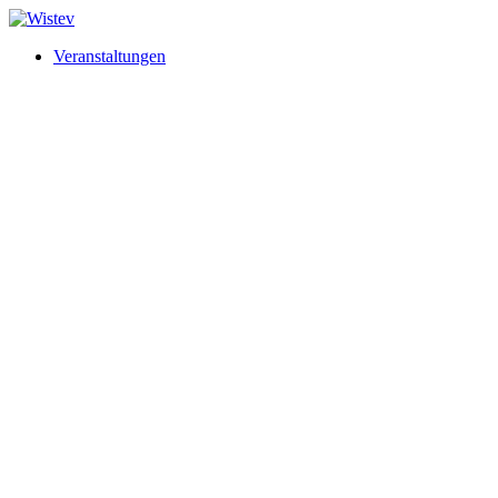
Veranstaltungen