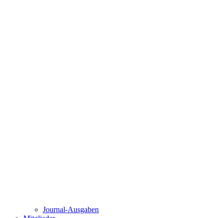
Journal-Ausgaben