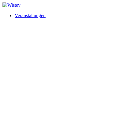
Veranstaltungen