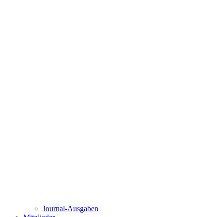
Journal-Ausgaben