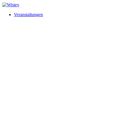
Veranstaltungen