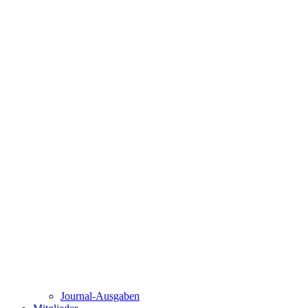
Journal-Ausgaben