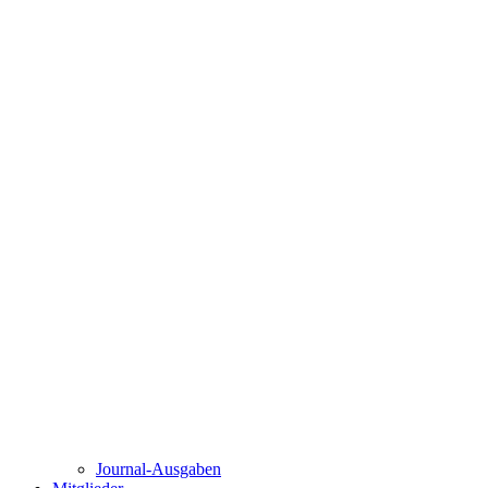
Journal-Ausgaben