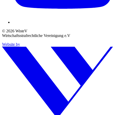
© 2026 WisteV
Wirtschaftsstrafrechtliche Vereinigung e.V
Website by