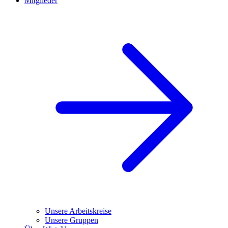
Mitglieder
Unsere Arbeitskreise
Unsere Gruppen