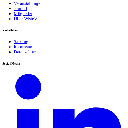
Veranstaltungen
Journal
Mitglieder
Über WisteV
Rechtliches
Satzung
Impressum
Datenschutz
Social Media