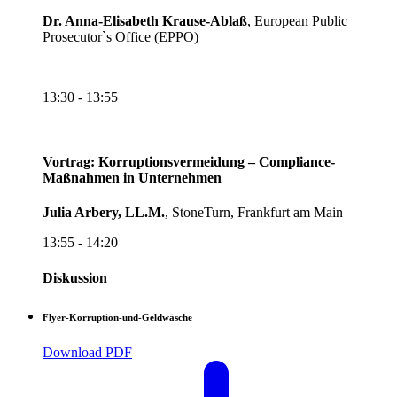
Dr. Anna-Elisabeth Krause-Ablaß
, European Public
Prosecutor`s Office (EPPO)
13:30 - 13:55
Vortrag: Korruptionsvermeidung – Compliance-
Maßnahmen in Unternehmen
Julia Arbery, LL.M.
, StoneTurn, Frankfurt am Main
13:55 - 14:20
Diskussion
Flyer-Korruption-und-Geldwäsche
Download PDF