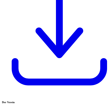
Der Verein