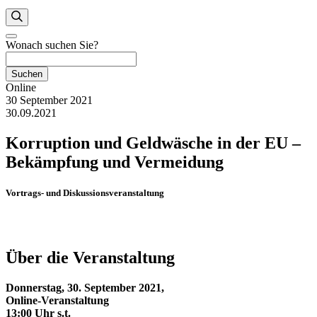
Wonach suchen Sie?
Suchen
Online
30 September 2021
30.09.2021
Korruption und Geldwäsche in der EU –
Bekämpfung und Vermeidung
Vortrags- und Diskussionsveranstaltung
Über die Veranstaltung
Donnerstag, 30. September 2021,
Online-Veranstaltung
13:00 Uhr s.t.