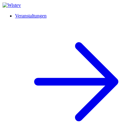
Veranstaltungen