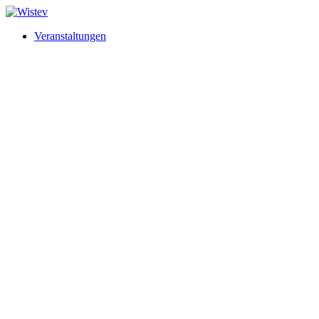
Veranstaltungen