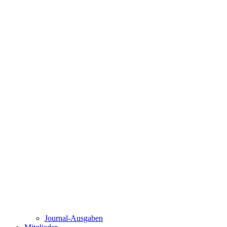
Journal-Ausgaben