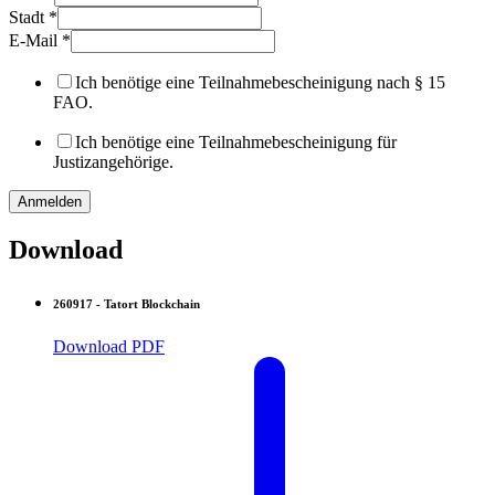
Stadt
*
E-Mail
*
Ich benötige eine Teilnahmebescheinigung nach § 15
FAO.
Ich benötige eine Teilnahmebescheinigung für
Justizangehörige.
Anmelden
Download
260917 - Tatort Blockchain
Download PDF