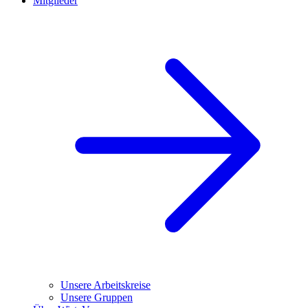
Mitglieder
Unsere Arbeitskreise
Unsere Gruppen