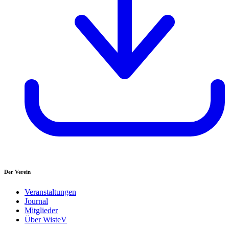
Der Verein
Veranstaltungen
Journal
Mitglieder
Über WisteV