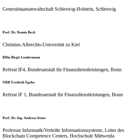
Generalstaatsanwaltschaft Schleswig-Holstein, Schleswig
Prof. Dr. Dennis Bock
Christian-Albrechts-Universität zu Kiel
RDin Birgit Lendermann
Referat IF4, Bundesanstalt für Finanzdienstleistungen, Bonn
ORR Frederik Egeler
Referat IF 1, Bundesanstalt für Finanzdienstleistungen, Bonn
Prof. Dr.-Ing. Andreas Ittner
Professur Informatik/Verteilte Informationssysteme, Leiter des
Blockchain Competence Centers, Hochschule Mittweida