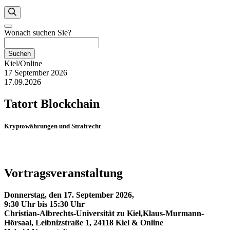
Wonach suchen Sie?
Suchen
Kiel/Online
17 September 2026
17.09.2026
Tatort Blockchain
Kryptowährungen und Strafrecht
Vortragsveranstaltung
Donnerstag, den 17. September 2026,
9:30 Uhr bis 15:30 Uhr
Christian-Albrechts-Universität zu Kiel,K
laus-Murmann-
Hörsaal, Leibnizstraße 1, 24118 Kiel & Online