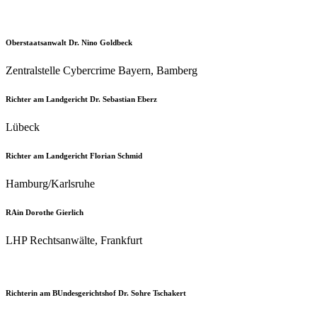
Oberstaatsanwalt Dr. Nino Goldbeck
Zentralstelle Cybercrime Bayern, Bamberg
Richter am Landgericht Dr. Sebastian Eberz
Lübeck
Richter am Landgericht Florian Schmid
Hamburg/Karlsruhe
RAin Dorothe Gierlich
LHP Rechtsanwälte, Frankfurt
Richterin am BUndesgerichtshof Dr. Sohre Tschakert