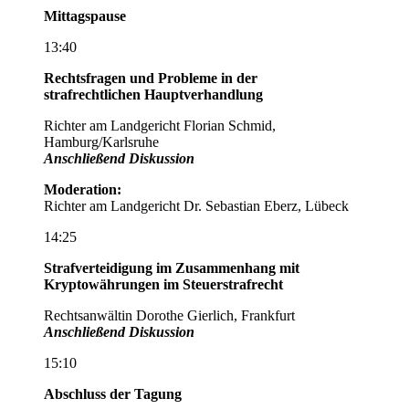
Mittagspause
13:40
Rechtsfragen und Probleme in der
strafrechtlichen Hauptverhandlung
Richter am Landgericht Florian Schmid,
Hamburg/Karlsruhe
Anschließend Diskussion
Moderation:
Richter am Landgericht Dr. Sebastian Eberz, Lübeck
14:25
Strafverteidigung im Zusammenhang mit
Kryptowährungen im Steuerstrafrecht
Rechtsanwältin Dorothe Gierlich, Frankfurt
Anschließend Diskussion
15:10
Abschluss der Tagung