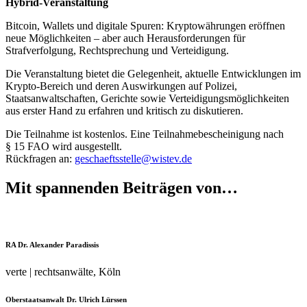
Hybrid-Veranstaltung
Bitcoin, Wallets und digitale Spuren: Kryptowährungen eröffnen
neue Möglichkeiten – aber auch Herausforderungen für
Strafverfolgung, Rechtsprechung und Verteidigung.
Die Veranstaltung bietet die Gelegenheit, aktuelle Entwicklungen im
Krypto-Bereich und deren Auswirkungen auf Polizei,
Staatsanwaltschaften, Gerichte sowie Verteidigungsmöglichkeiten
aus erster Hand zu erfahren und kritisch zu diskutieren.
Die Teilnahme ist kostenlos. Eine Teilnahmebescheinigung nach
§ 15 FAO wird ausgestellt.
Rückfragen an:
geschaeftsstelle@wistev.de
Mit spannenden Beiträgen von…
RA Dr. Alexander Paradissis
verte | rechtsanwälte, Köln
Oberstaatsanwalt Dr. Ulrich Lürssen