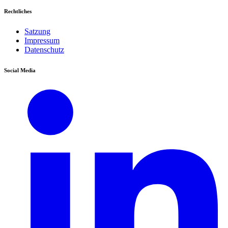
Rechtliches
Satzung
Impressum
Datenschutz
Social Media