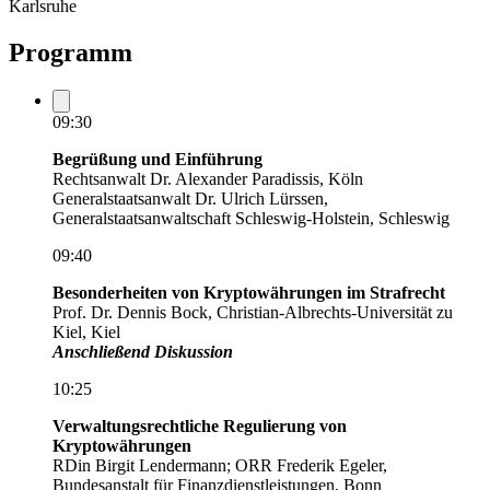
Karlsruhe
Programm
09:30
Begrüßung und Einführung
Rechtsanwalt Dr. Alexander Paradissis, Köln
Generalstaatsanwalt Dr. Ulrich Lürssen,
Generalstaatsanwaltschaft Schleswig-Holstein, Schleswig
09:40
Besonderheiten von Kryptowährungen im Strafrecht
Prof. Dr. Dennis Bock, Christian-Albrechts-Universität zu
Kiel, Kiel
Anschließend Diskussion
10:25
Verwaltungsrechtliche Regulierung von
Kryptowährungen
RDin Birgit Lendermann; ORR Frederik Egeler,
Bundesanstalt für Finanzdienstleistungen, Bonn