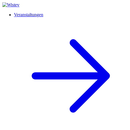
Veranstaltungen