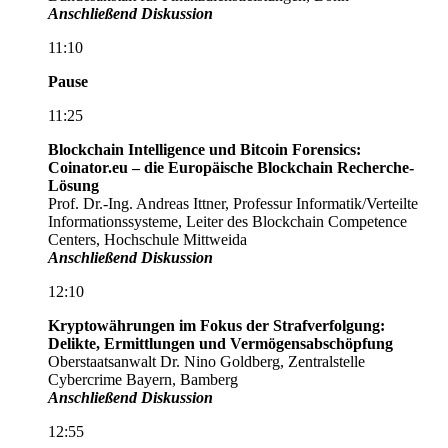
Anschließend Diskussion
11:10
Pause
11:25
Blockchain Intelligence und Bitcoin Forensics:
Coinator.eu – die Europäische Blockchain Recherche-
Lösung
Prof. Dr.-Ing. Andreas Ittner, Professur Informatik/Verteilte
Informationssysteme, Leiter des Blockchain Competence
Centers, Hochschule Mittweida
Anschließend Diskussion
12:10
Kryptowährungen im Fokus der Strafverfolgung:
Delikte, Ermittlungen und Vermögensabschöpfung
Oberstaatsanwalt Dr. Nino Goldberg, Zentralstelle
Cybercrime Bayern, Bamberg
Anschließend Diskussion
12:55