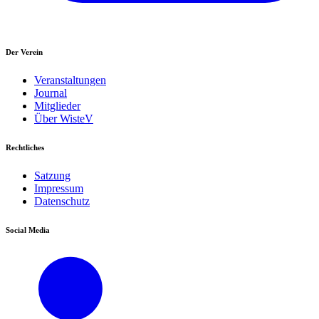
Der Verein
Veranstaltungen
Journal
Mitglieder
Über WisteV
Rechtliches
Satzung
Impressum
Datenschutz
Social Media