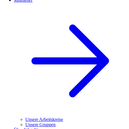
Mitglieder
Unsere Arbeitskreise
Unsere Gruppen