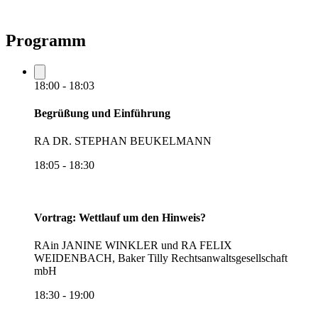
Programm
18:00 - 18:03
Begrüßung und Einführung
RA DR. STEPHAN BEUKELMANN
18:05 - 18:30
Vortrag: Wettlauf um den Hinweis?
RAin JANINE WINKLER und RA FELIX
WEIDENBACH, Baker Tilly Rechtsanwaltsgesellschaft
mbH
18:30 - 19:00