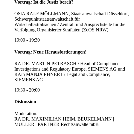
Vortrag: Ist die Justiz bereit?
OStA RALF MÖLLMANN, Staatsanwaltschaft Düsseldorf,
Schwerpunktstaatsanwaltschaft für
Wirtschaftsstrafsachen / Zentral- und Ansprechstelle für die
Verfolgung Organisierter Straftaten (ZeOS NRW)
19:00 - 19:30
Vortrag: Neue Herausforderungen!
RA DR. MARTIN PETRASCH / Head of Compliance
Investigations and Regulatory Europe, SIEMENS AG und
RAin MANJA EHNERT / Legal and Compliance,
SIEMENS AG
19:30 - 20:00
Diskussion
Moderation:
RA DR. MAXIMILIAN HEIM, BEUKELMANN |
MÜLLER | PARTNER Rechtsanwälte mbB