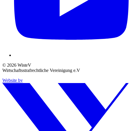
© 2026 WisteV
Wirtschaftsstrafrechtliche Vereinigung e.V
Website by