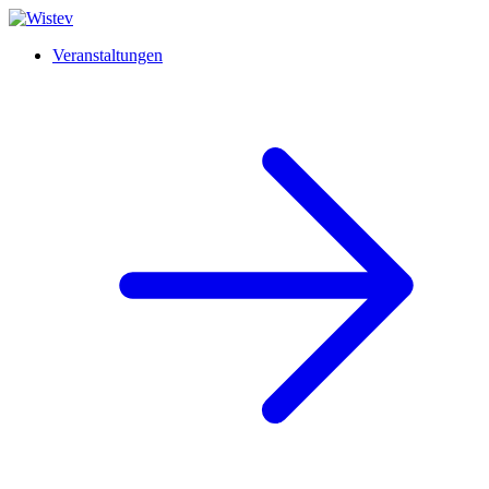
Veranstaltungen