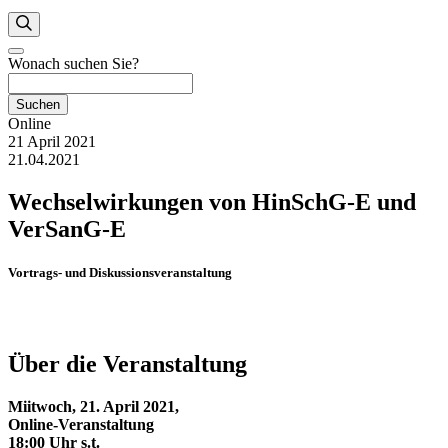
Wonach suchen Sie?
Suchen
Online
21 April 2021
21.04.2021
Wechselwirkungen von HinSchG-E und
VerSanG-E
Vortrags- und Diskussionsveranstaltung
Über die Veranstaltung
Miitwoch, 21. April 2021,
Online-Veranstaltung
18:00 Uhr s.t.