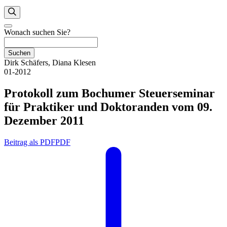
Wonach suchen Sie?
Suchen
Dirk Schäfers, Diana Klesen
01-2012
Protokoll zum Bochumer Steuerseminar
für Praktiker und Doktoranden vom 09.
Dezember 2011
Beitrag als PDF
PDF