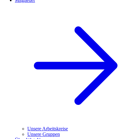
Mitglieder
Unsere Arbeitskreise
Unsere Gruppen