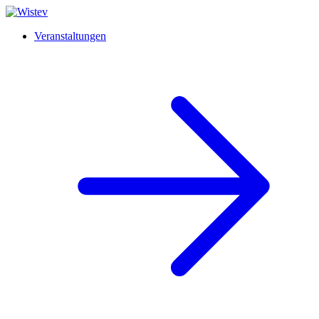
Veranstaltungen