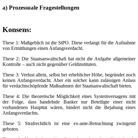
a) Prozessuale Fragestellungen
Konsens:
These 1: Maßgeblich ist die StPO. Diese verlangt für die Aufnahme
von Ermittlungen einen Anfangsverdacht.
These 2: Die Staatsanwaltschaft hat nicht die Aufgabe allgemeiner
Kontrolle – auch nicht gegenüber Geldinstituten.
These 3: Verlust allein, selbst bei erheblicher Höhe, begründet noch
keinen Anfangsverdacht. Aber ein solcher kann zulässigen Anlass
für verdachtschöpfende Maßnahmen der Staatsanwaltschaft bieten.
These 4: Die theoretische Möglichkeit eines Systemversagens mit
der Folge, dass handelnde Banker nur Beteiligte einer nicht
vorhandenen Haupttat wären, hindert nicht die Bejahung eines
Anfangsverdachts.
These 5: Strafrechtlich ist eine ex-ante-Betrachtung zwingend
geboten.