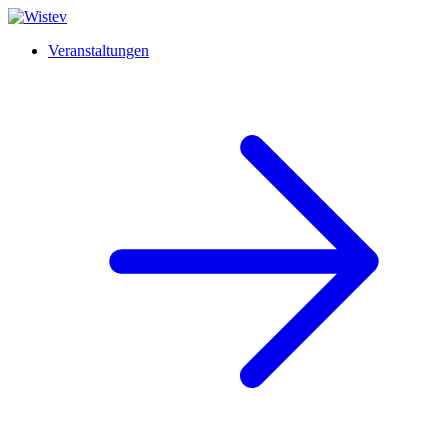
Veranstaltungen