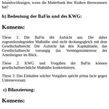
Inlandswirkungen, wenn die Mutterbank ihre Risiken übernommen
hat?
b) Bedeutung der BaFin und des KWG:
Konsens
:
These 1: Die BaFin übt Aufsicht aus. Die dabei
zugrundezulegenden Maßstäbe sind nicht deckungsgleich mit dem
Gesellschaftsrecht: Die Aufsicht hat den Kapitalmarkt, das
Gesellschaftsrecht vorrangig das Vermögensinteresse der
Anteilseigner im Blick.
These 2: KWG und Vorgaben der BaFin können
gesellschaftsrechtliche Maßstäbe konkretisieren.
These 3: Das Einhalten solcher Vorgaben spricht prima facie gegen
Untreuevorsatz.
c) Bilanzierung:
Konsens
: