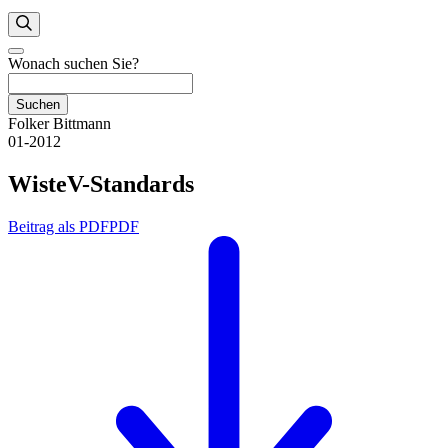
Wonach suchen Sie?
Suchen
Folker Bittmann
01-2012
WisteV-Standards
Beitrag als PDF
PDF