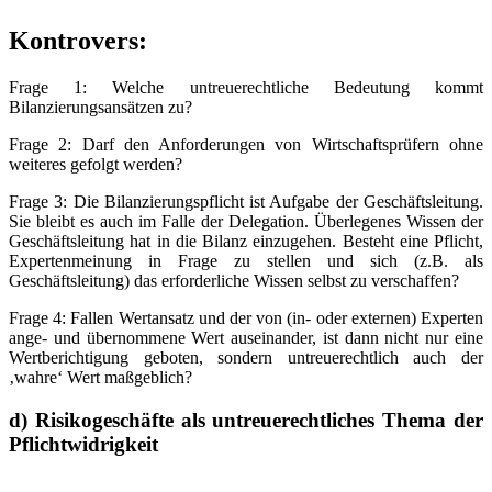
Kontrovers
:
Frage 1: Welche untreuerechtliche Bedeutung kommt
Bilanzierungsansätzen zu?
Frage 2: Darf den Anforderungen von Wirtschaftsprüfern ohne
weiteres gefolgt werden?
Frage 3: Die Bilanzierungspflicht ist Aufgabe der Geschäftsleitung.
Sie bleibt es auch im Falle der Delegation. Überlegenes Wissen der
Geschäftsleitung hat in die Bilanz einzugehen. Besteht eine Pflicht,
Expertenmeinung in Frage zu stellen und sich (z.B. als
Geschäftsleitung) das erforderliche Wissen selbst zu verschaffen?
Frage 4: Fallen Wertansatz und der von (in- oder externen) Experten
ange- und übernommene Wert auseinander, ist dann nicht nur eine
Wertberichtigung geboten, sondern untreuerechtlich auch der
‚wahre‘ Wert maßgeblich?
d) Risikogeschäfte als untreuerechtliches Thema der
Pflichtwidrigkeit