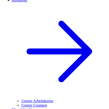
Mitglieder
Unsere Arbeitskreise
Unsere Gruppen