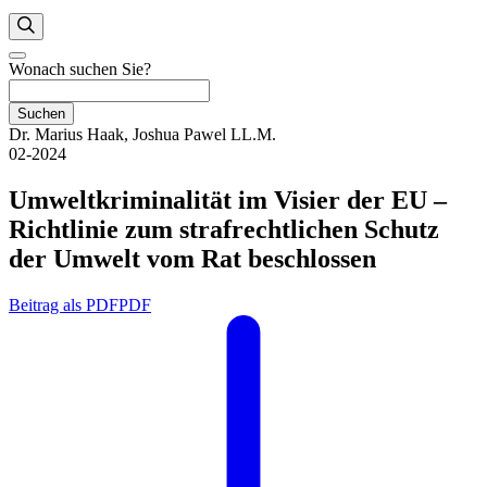
Wonach suchen Sie?
Suchen
Dr. Marius Haak, Joshua Pawel LL.M.
02-2024
Umweltkriminalität im Visier der EU –
Richtlinie zum strafrechtlichen Schutz
der Umwelt vom Rat beschlossen
Beitrag als PDF
PDF