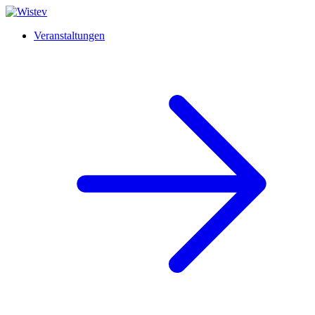
Veranstaltungen