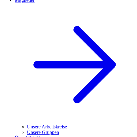
Mitglieder
Unsere Arbeitskreise
Unsere Gruppen