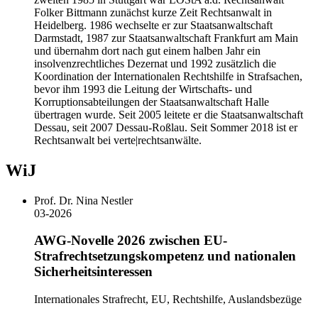
Folker Bittmann zunächst kurze Zeit Rechtsanwalt in
Heidelberg. 1986 wechselte er zur Staatsanwaltschaft
Darmstadt, 1987 zur Staatsanwaltschaft Frankfurt am Main
und übernahm dort nach gut einem halben Jahr ein
insolvenzrechtliches Dezernat und 1992 zusätzlich die
Koordination der Internationalen Rechtshilfe in Strafsachen,
bevor ihm 1993 die Leitung der Wirtschafts- und
Korruptionsabteilungen der Staatsanwaltschaft Halle
übertragen wurde. Seit 2005 leitete er die Staatsanwaltschaft
Dessau, seit 2007 Dessau-Roßlau. Seit Sommer 2018 ist er
Rechtsanwalt bei verte|rechtsanwälte.
WiJ
Prof. Dr. Nina Nestler
03-2026
AWG-Novelle 2026 zwischen EU-
Strafrechtsetzungskompetenz und nationalen
Sicherheitsinteressen
Internationales Strafrecht, EU, Rechtshilfe, Auslandsbezüge