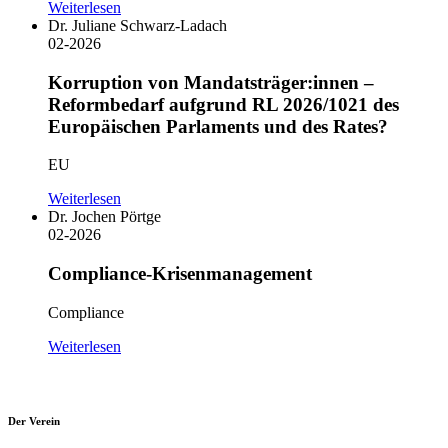
Weiterlesen
Dr. Juliane Schwarz-Ladach
02-2026
Korruption von Mandatsträger:innen –
Reformbedarf aufgrund RL 2026/1021 des
Europäischen Parlaments und des Rates?
EU
Weiterlesen
Dr. Jochen Pörtge
02-2026
Compliance-Krisenmanagement
Compliance
Weiterlesen
Der Verein