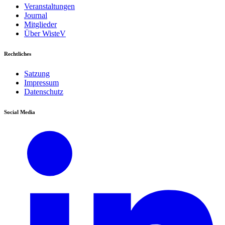
Veranstaltungen
Journal
Mitglieder
Über WisteV
Rechtliches
Satzung
Impressum
Datenschutz
Social Media