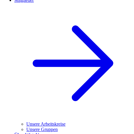
Mitglieder
Unsere Arbeitskreise
Unsere Gruppen