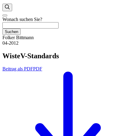
Wonach suchen Sie?
Suchen
Folker Bittmann
04-2012
WisteV-Standards
Beitrag als PDF
PDF