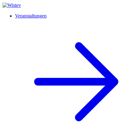
Veranstaltungen