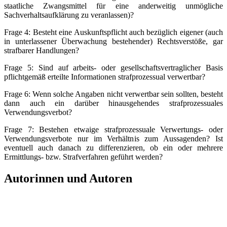
staatliche Zwangsmittel für eine anderweitig unmögliche
Sachverhaltsaufklärung zu veranlassen)?
Frage 4: Besteht eine Auskunftspflicht auch bezüglich eigener (auch
in unterlassener Überwachung bestehender) Rechtsverstöße, gar
strafbarer Handlungen?
Frage 5: Sind auf arbeits- oder gesellschaftsvertraglicher Basis
pflichtgemäß erteilte Informationen strafprozessual verwertbar?
Frage 6: Wenn solche Angaben nicht verwertbar sein sollten, besteht
dann auch ein darüber hinausgehendes strafprozessuales
Verwendungsverbot?
Frage 7: Bestehen etwaige strafprozessuale Verwertungs- oder
Verwendungsverbote nur im Verhältnis zum Aussagenden? Ist
eventuell auch danach zu differenzieren, ob ein oder mehrere
Ermittlungs- bzw. Strafverfahren geführt werden?
Autorinnen und Autoren