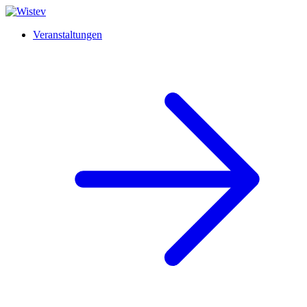
Veranstaltungen