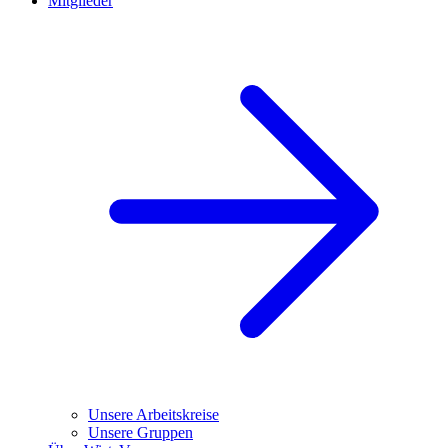
Mitglieder
Unsere Arbeitskreise
Unsere Gruppen