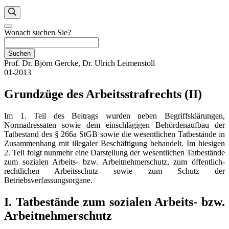
Wonach suchen Sie?
Suchen
Prof. Dr. Björn Gercke, Dr. Ulrich Leimenstoll
01-2013
Grundzüge des Arbeitsstrafrechts (II)
Im 1. Teil des Beitrags wurden neben Begriffsklärungen,
Normadressaten sowie dem einschlägigen Behördenaufbau der
Tatbestand des § 266a StGB sowie die wesentlichen Tatbestände in
Zusammenhang mit illegaler Beschäftigung behandelt. Im hiesigen
2. Teil folgt nunmehr eine Darstellung der wesentlichen Tatbestände
zum sozialen Arbeits- bzw. Arbeitnehmerschutz, zum öffentlich-
rechtlichen Arbeitsschutz sowie zum Schutz der
Betriebsverfassungsorgane.
I.
Tatbestände zum sozialen Arbeits- bzw.
Arbeitnehmerschutz