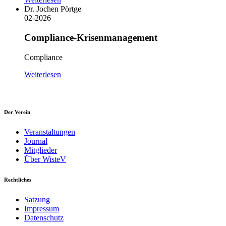
Dr. Jochen Pörtge
02-2026
Compliance-Krisenmanagement
Compliance
Weiterlesen
Der Verein
Veranstaltungen
Journal
Mitglieder
Über WisteV
Rechtliches
Satzung
Impressum
Datenschutz