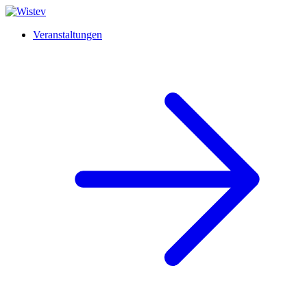
Veranstaltungen