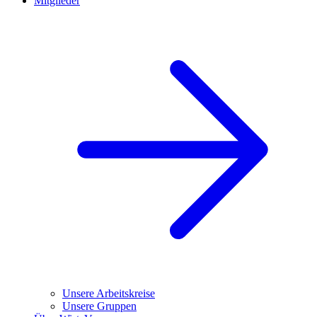
Mitglieder
Unsere Arbeitskreise
Unsere Gruppen