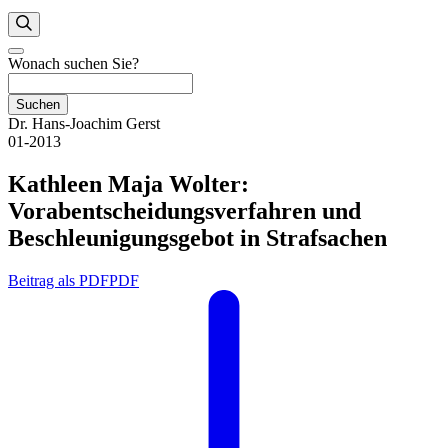
Wonach suchen Sie?
Suchen
Dr. Hans-Joachim Gerst
01-2013
Kathleen Maja Wolter:
Vorabentscheidungsverfahren und
Beschleunigungsgebot in Strafsachen
Beitrag als PDF
PDF