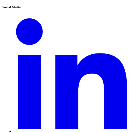
Social Media