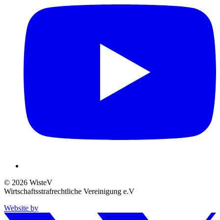
© 2026 WisteV
Wirtschaftsstrafrechtliche Vereinigung e.V
Website by