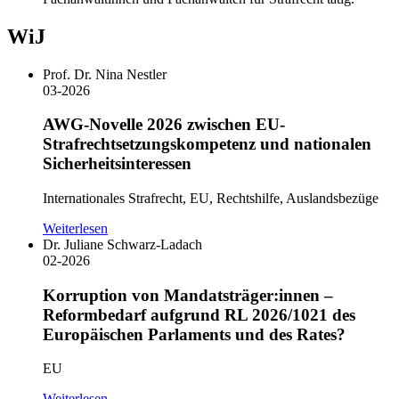
WiJ
Prof. Dr. Nina Nestler
03-2026
AWG-Novelle 2026 zwischen EU-
Strafrechtsetzungskompetenz und nationalen
Sicherheitsinteressen
Internationales Strafrecht, EU, Rechtshilfe, Auslandsbezüge
Weiterlesen
Dr. Juliane Schwarz-Ladach
02-2026
Korruption von Mandatsträger:innen –
Reformbedarf aufgrund RL 2026/1021 des
Europäischen Parlaments und des Rates?
EU
Weiterlesen