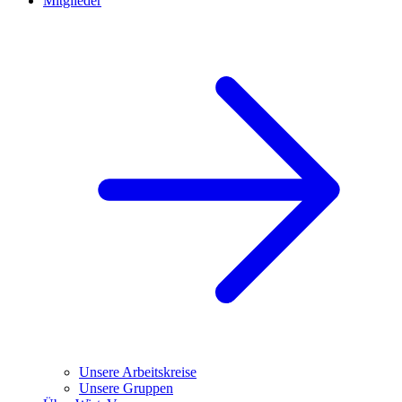
Mitglieder
Unsere Arbeitskreise
Unsere Gruppen