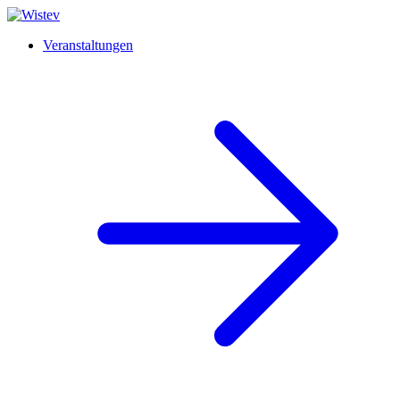
Veranstaltungen