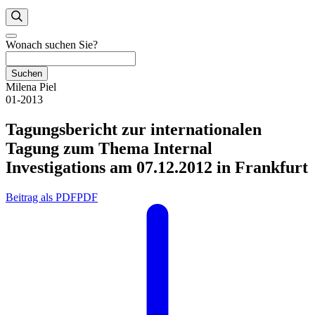
Wonach suchen Sie?
Suchen
Milena Piel
01-2013
Tagungsbericht zur internationalen
Tagung zum Thema Internal
Investigations am 07.12.2012 in Frankfurt
Beitrag als PDF
PDF