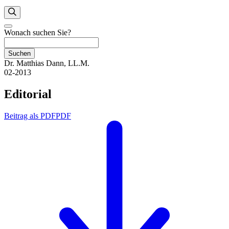
Wonach suchen Sie?
Suchen
Dr. Matthias Dann, LL.M.
02-2013
Editorial
Beitrag als PDF
PDF