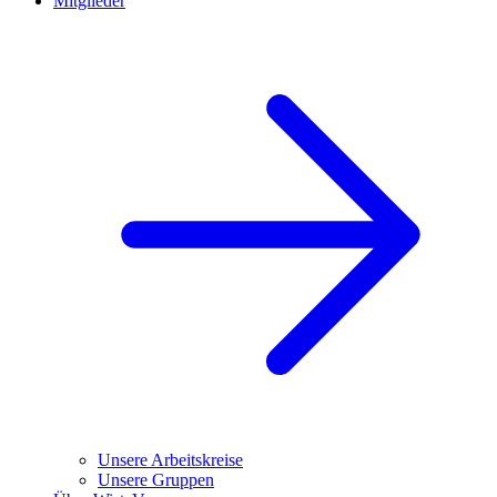
Mitglieder
Unsere Arbeitskreise
Unsere Gruppen