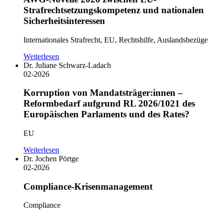
Strafrechtsetzungskompetenz und nationalen
Sicherheitsinteressen
Internationales Strafrecht, EU, Rechtshilfe, Auslandsbezüge
Weiterlesen
Dr. Juliane Schwarz-Ladach
02-2026
Korruption von Mandatsträger:innen –
Reformbedarf aufgrund RL 2026/1021 des
Europäischen Parlaments und des Rates?
EU
Weiterlesen
Dr. Jochen Pörtge
02-2026
Compliance-Krisenmanagement
Compliance