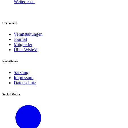
Weiterlesen
Der Verein
Veranstaltungen
Journal
Mitglieder
Über WisteV
Rechtliches
Satzung
Impressum
Datenschutz
Social Media