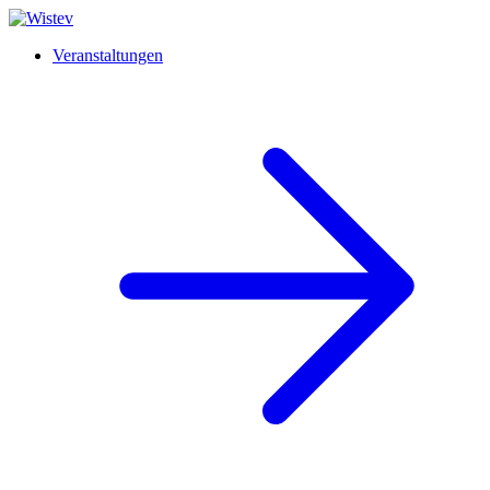
Veranstaltungen