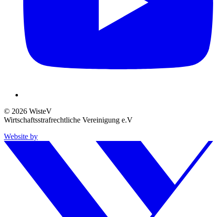
© 2026 WisteV
Wirtschaftsstrafrechtliche Vereinigung e.V
Website by