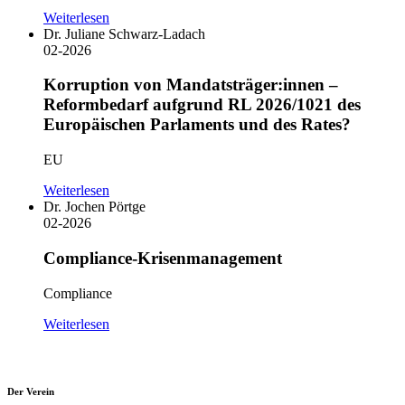
Weiterlesen
Dr. Juliane Schwarz-Ladach
02-2026
Korruption von Mandatsträger:innen –
Reformbedarf aufgrund RL 2026/1021 des
Europäischen Parlaments und des Rates?
EU
Weiterlesen
Dr. Jochen Pörtge
02-2026
Compliance-Krisenmanagement
Compliance
Weiterlesen
Der Verein