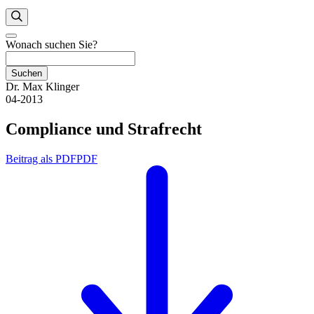
Wonach suchen Sie?
Suchen
Dr. Max Klinger
04-2013
Compliance und Strafrecht
Beitrag als PDF
PDF