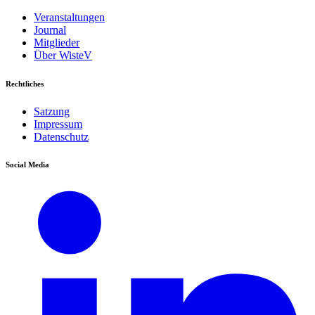
Veranstaltungen
Journal
Mitglieder
Über WisteV
Rechtliches
Satzung
Impressum
Datenschutz
Social Media