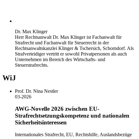
Dr. Max Klinger
Herr Rechtsanwalt Dr. Max Klinger ist Fachanwalt für
Strafrecht und Fachanwalt für Steuerrecht in der
Rechtsanwaltskanzlei Klinger & Tschersich, Schorndorf. Als
Strafverteidiger vertritt er sowohl Privatpersonen als auch
Unternehmen im Bereich des Wirtschafts- und
Steuerstrafrechts.
WiJ
Prof. Dr. Nina Nestler
03-2026
AWG-Novelle 2026 zwischen EU-
Strafrechtsetzungskompetenz und nationalen
Sicherheitsinteressen
Internationales Strafrecht, EU, Rechtshilfe, Auslandsbezüge