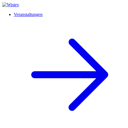
Veranstaltungen