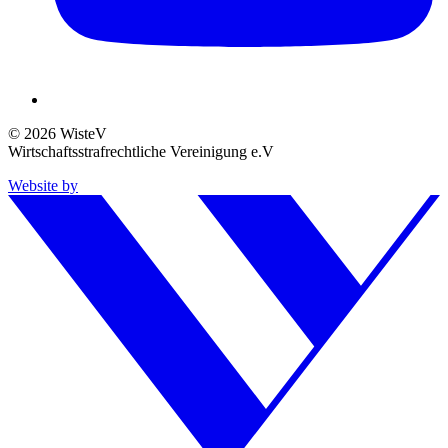
© 2026 WisteV
Wirtschaftsstrafrechtliche Vereinigung e.V
Website by