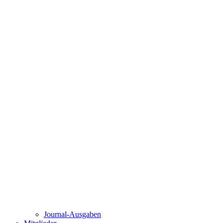
Journal-Ausgaben