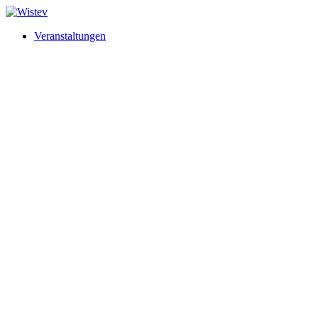
Veranstaltungen