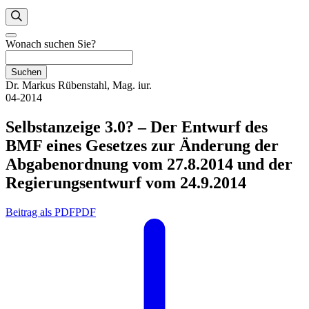
Wonach suchen Sie?
Suchen
Dr. Markus Rübenstahl, Mag. iur.
04-2014
Selbstanzeige 3.0? – Der Entwurf des
BMF eines Gesetzes zur Änderung der
Abgabenordnung vom 27.8.2014 und der
Regierungsentwurf vom 24.9.2014
Beitrag als PDF
PDF