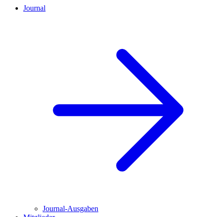
Journal
Journal-Ausgaben