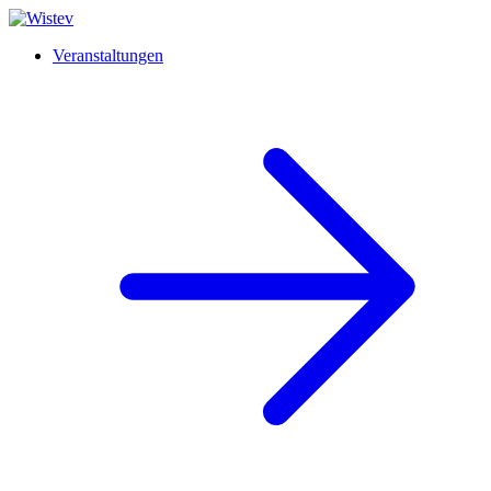
Veranstaltungen