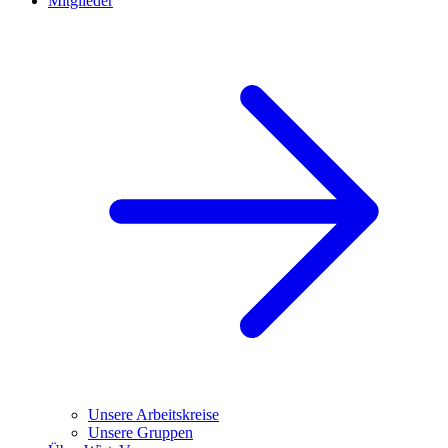
Mitglieder
Unsere Arbeitskreise
Unsere Gruppen