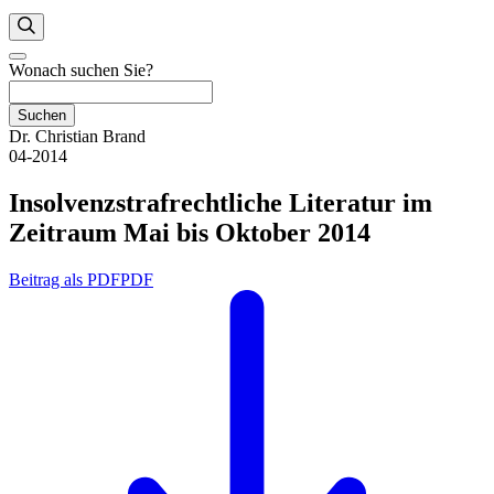
Wonach suchen Sie?
Suchen
Dr. Christian Brand
04-2014
Insolvenzstrafrechtliche Literatur im
Zeitraum Mai bis Oktober 2014
Beitrag als PDF
PDF