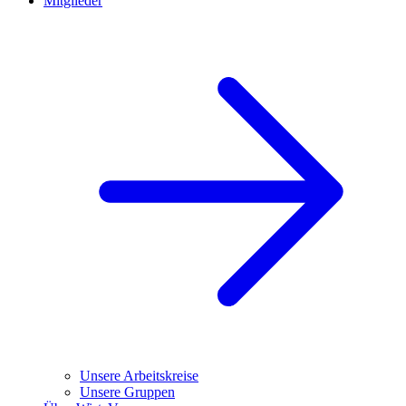
Mitglieder
Unsere Arbeitskreise
Unsere Gruppen