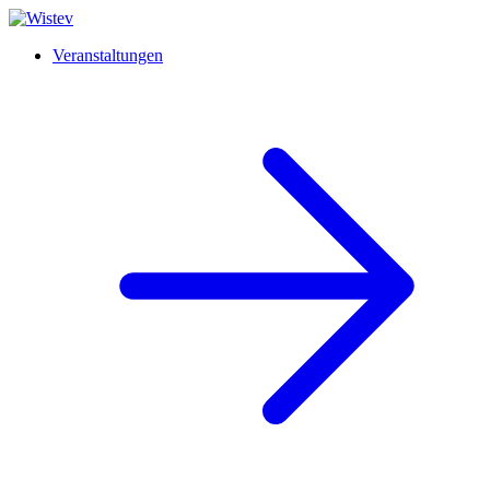
Veranstaltungen