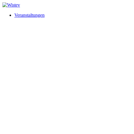
Veranstaltungen