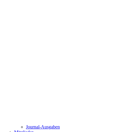
Journal-Ausgaben