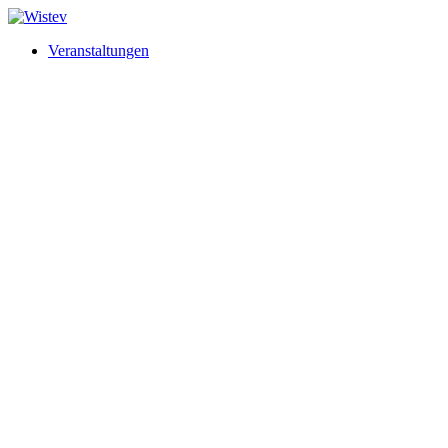
Veranstaltungen