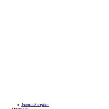
Journal-Ausgaben