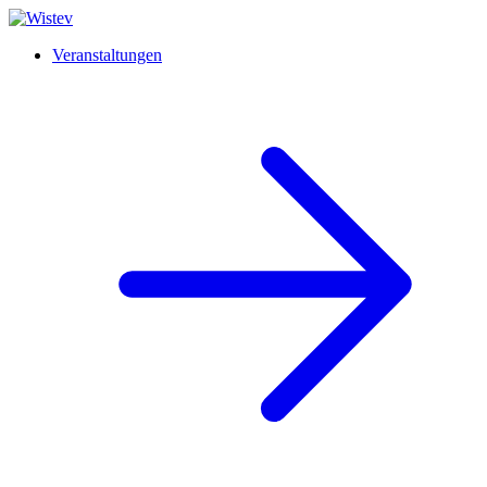
Veranstaltungen