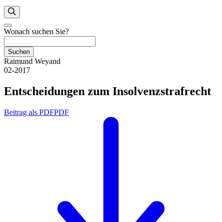
Wonach suchen Sie?
Suchen
Raimund Weyand
02-2017
Entscheidungen zum Insolvenzstrafrecht
Beitrag als PDF
PDF