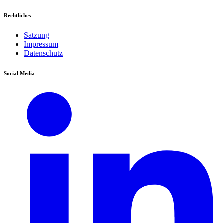
Rechtliches
Satzung
Impressum
Datenschutz
Social Media