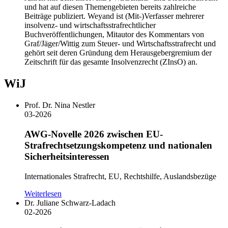
und hat auf diesen Themengebieten bereits zahlreiche
Beiträge publiziert. Weyand ist (Mit-)Verfasser mehrerer
insolvenz- und wirtschaftsstrafrechtlicher
Buchveröffentlichungen, Mitautor des Kommentars von
Graf/Jäger/Wittig zum Steuer- und Wirtschaftsstrafrecht und
gehört seit deren Gründung dem Herausgebergremium der
Zeitschrift für das gesamte Insolvenzrecht (ZInsO) an.
WiJ
Prof. Dr. Nina Nestler
03-2026
AWG-Novelle 2026 zwischen EU-
Strafrechtsetzungskompetenz und nationalen
Sicherheitsinteressen
Internationales Strafrecht, EU, Rechtshilfe, Auslandsbezüge
Weiterlesen
Dr. Juliane Schwarz-Ladach
02-2026