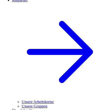
Mitglieder
Unsere Arbeitskreise
Unsere Gruppen