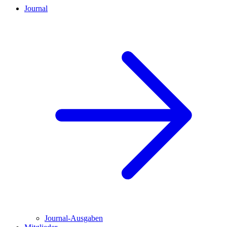
Journal
Journal-Ausgaben