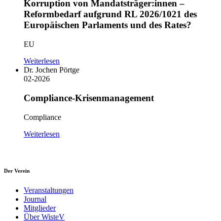
Korruption von Mandatsträger:innen –
Reformbedarf aufgrund RL 2026/1021 des
Europäischen Parlaments und des Rates?
EU
Weiterlesen
Dr. Jochen Pörtge
02-2026
Compliance-Krisenmanagement
Compliance
Weiterlesen
Der Verein
Veranstaltungen
Journal
Mitglieder
Über WisteV