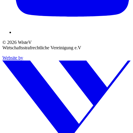
© 2026 WisteV
Wirtschaftsstrafrechtliche Vereinigung e.V
Website by