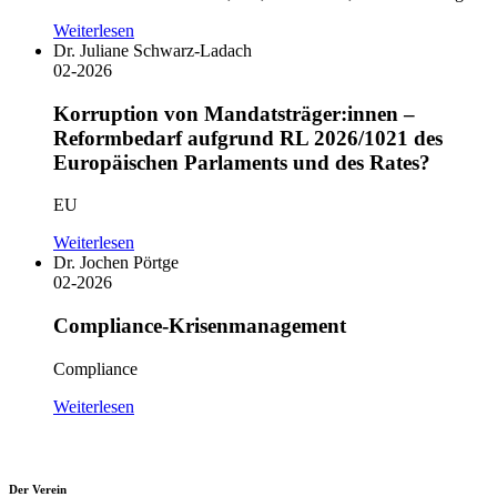
Weiterlesen
Dr. Juliane Schwarz-Ladach
02-2026
Korruption von Mandatsträger:innen –
Reformbedarf aufgrund RL 2026/1021 des
Europäischen Parlaments und des Rates?
EU
Weiterlesen
Dr. Jochen Pörtge
02-2026
Compliance-Krisenmanagement
Compliance
Weiterlesen
Der Verein