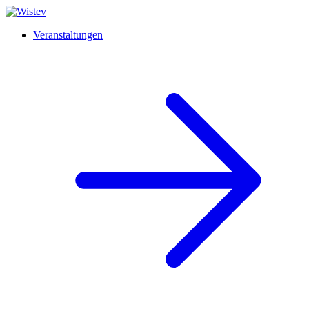
Veranstaltungen