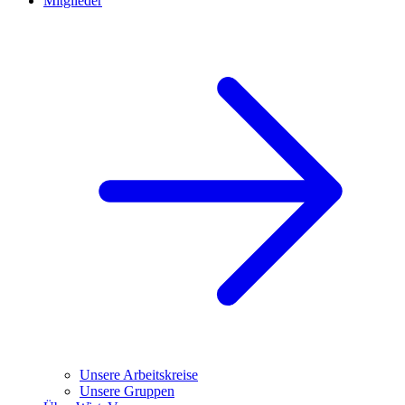
Mitglieder
Unsere Arbeitskreise
Unsere Gruppen