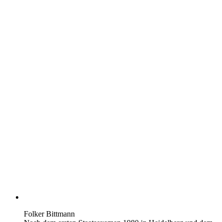
Folker Bittmann