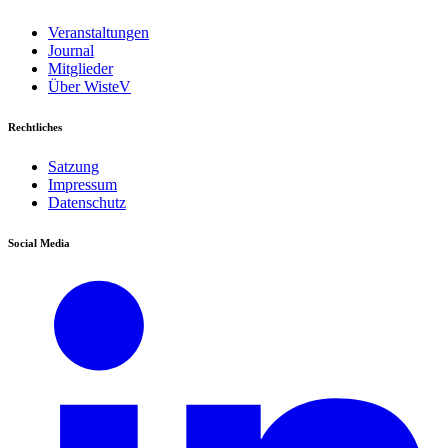
Veranstaltungen
Journal
Mitglieder
Über WisteV
Rechtliches
Satzung
Impressum
Datenschutz
Social Media