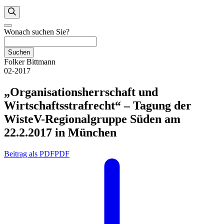
Wonach suchen Sie?
Suchen
Folker Bittmann
02-2017
„Organisationsherrschaft und
Wirtschaftsstrafrecht“ – Tagung der
WisteV-Regionalgruppe Süden am
22.2.2017 in München
Beitrag als PDF
PDF