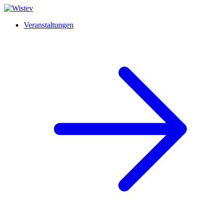
Veranstaltungen