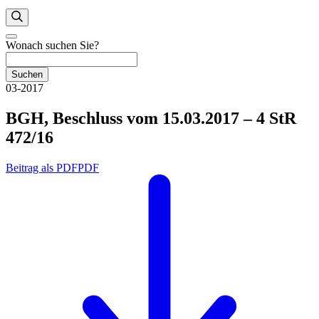
Wonach suchen Sie?
Suchen
03-2017
BGH, Beschluss vom 15.03.2017 – 4 StR
472/16
Beitrag als PDF
PDF