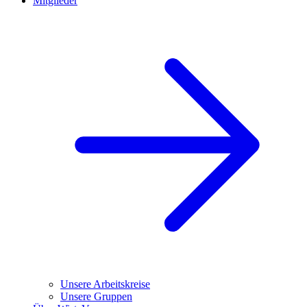
Mitglieder
Unsere Arbeitskreise
Unsere Gruppen