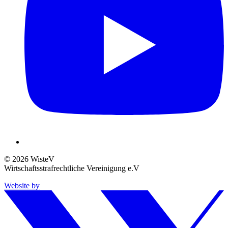
© 2026 WisteV
Wirtschaftsstrafrechtliche Vereinigung e.V
Website by