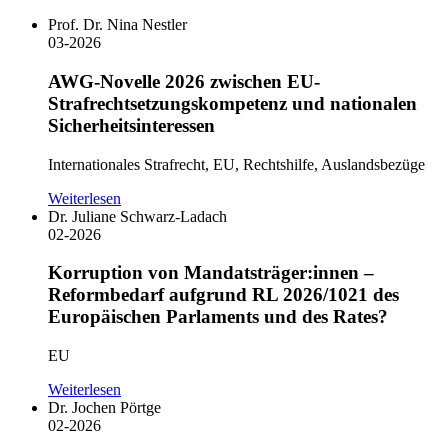
Prof. Dr. Nina Nestler
03-2026
AWG-Novelle 2026 zwischen EU-
Strafrechtsetzungskompetenz und nationalen
Sicherheitsinteressen
Internationales Strafrecht, EU, Rechtshilfe, Auslandsbezüge
Weiterlesen
Dr. Juliane Schwarz-Ladach
02-2026
Korruption von Mandatsträger:innen –
Reformbedarf aufgrund RL 2026/1021 des
Europäischen Parlaments und des Rates?
EU
Weiterlesen
Dr. Jochen Pörtge
02-2026