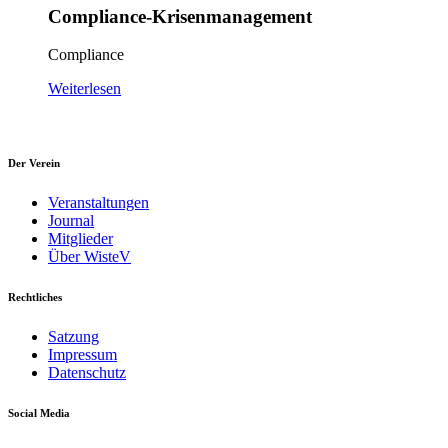
Compliance-Krisenmanagement
Compliance
Weiterlesen
Der Verein
Veranstaltungen
Journal
Mitglieder
Über WisteV
Rechtliches
Satzung
Impressum
Datenschutz
Social Media