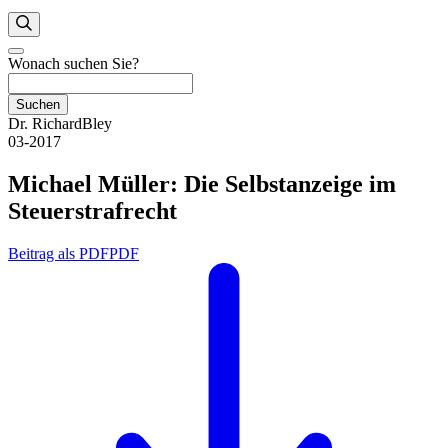
Wonach suchen Sie?
Suchen
Dr. RichardBley
03-2017
Michael Müller: Die Selbstanzeige im
Steuerstrafrecht
Beitrag als PDF
PDF