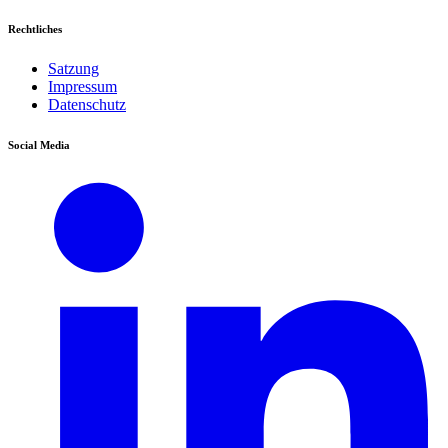
Rechtliches
Satzung
Impressum
Datenschutz
Social Media