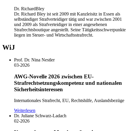
Dr. RichardBley
Dr. Richard Bley ist seit 2009 mit Kanzleisitz in Essen als
selbständiger Strafverteidiger tätig und war zwischen 2001
und 2009 als Strafverteidiger in einer angesehenen
Strafrechtsboutique angestellt. Seine Tätigkeitsschwerpunkte
liegen im Steuer- und Wirtschaftsstrafrecht.
WiJ
Prof. Dr. Nina Nestler
03-2026
AWG-Novelle 2026 zwischen EU-
Strafrechtsetzungskompetenz und nationalen
Sicherheitsinteressen
Internationales Strafrecht, EU, Rechtshilfe, Auslandsbezüge
Weiterlesen
Dr. Juliane Schwarz-Ladach
02-2026