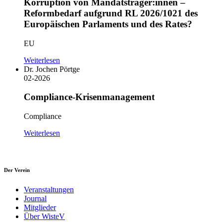
Korruption von Mandatsträger:innen –
Reformbedarf aufgrund RL 2026/1021 des
Europäischen Parlaments und des Rates?
EU
Weiterlesen
Dr. Jochen Pörtge
02-2026
Compliance-Krisenmanagement
Compliance
Weiterlesen
Der Verein
Veranstaltungen
Journal
Mitglieder
Über WisteV