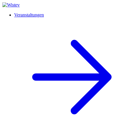
Veranstaltungen