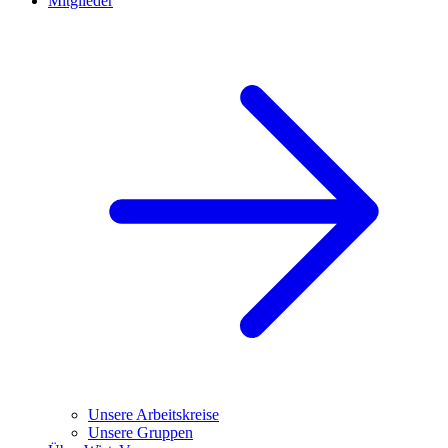
Mitglieder
Unsere Arbeitskreise
Unsere Gruppen