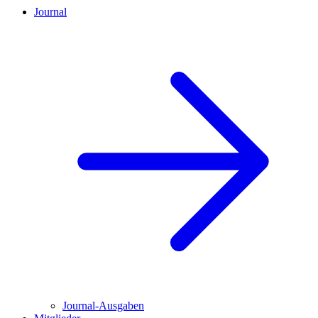
Journal
Journal-Ausgaben