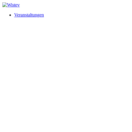
Veranstaltungen