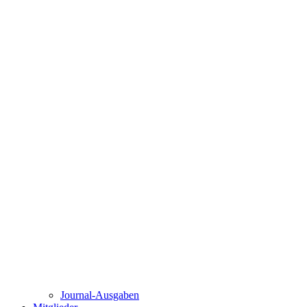
Journal-Ausgaben