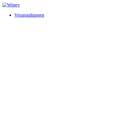
Veranstaltungen