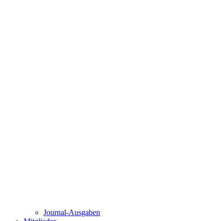
Journal-Ausgaben