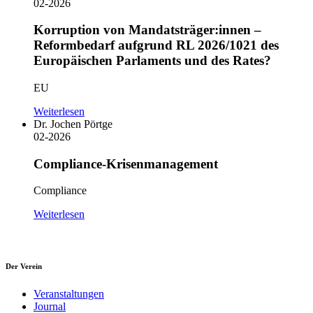
02-2026
Korruption von Mandatsträger:innen –
Reformbedarf aufgrund RL 2026/1021 des
Europäischen Parlaments und des Rates?
EU
Weiterlesen
Dr. Jochen Pörtge
02-2026
Compliance-Krisenmanagement
Compliance
Weiterlesen
Der Verein
Veranstaltungen
Journal