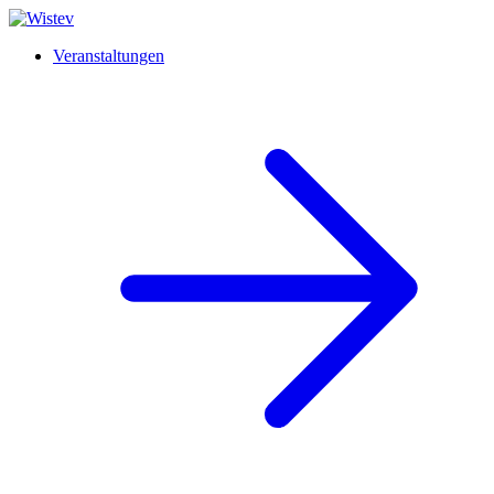
Veranstaltungen