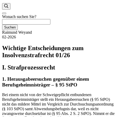
Wonach suchen Sie?
Suchen
Raimund Weyand
02-2026
Wichtige Entscheidungen zum
Insolvenzstrafrecht 01/26
I. Strafprozessrecht
1. Herausgabeersuchen gegenüber einem
Berufsgeheimnisträger – § 95 StPO
Bei einem nicht von der Schweigepflicht entbundenen
Berufsgeheimnisträger stellt ein Herausgabeersuchen (§ 95 StPO)
nicht das mildere Mittel im Vergleich zur Durchsuchungsanordnung
(§ 103 StPO) samt Abwendungsbefugnis dar, weil es nicht
zwangsweise durchsetzbar ist (§ 95 Abs. 2 S. 2 StPO). Nimmt er die