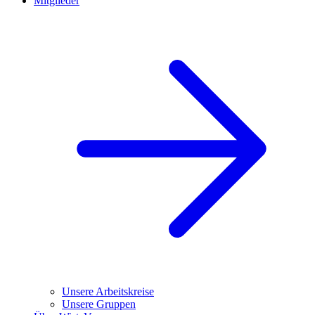
Mitglieder
Unsere Arbeitskreise
Unsere Gruppen