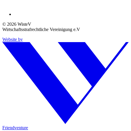
© 2026 WisteV
Wirtschaftsstrafrechtliche Vereinigung e.V
Website by
Friendventure