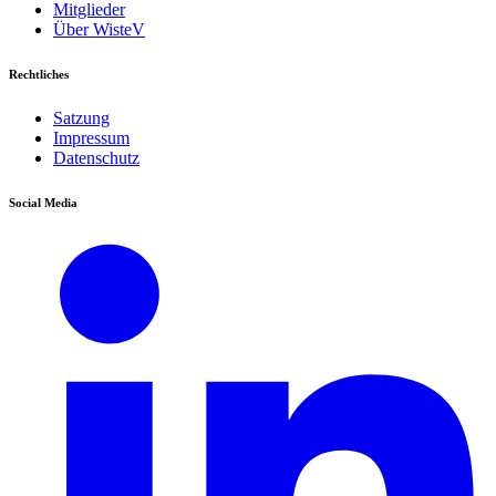
Mitglieder
Über WisteV
Rechtliches
Satzung
Impressum
Datenschutz
Social Media