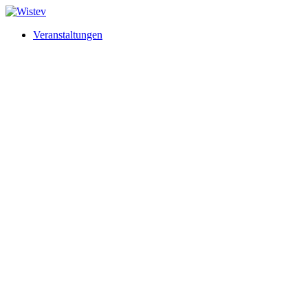
Veranstaltungen