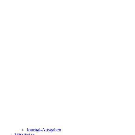
Journal-Ausgaben