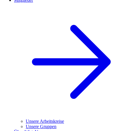
Mitglieder
Unsere Arbeitskreise
Unsere Gruppen