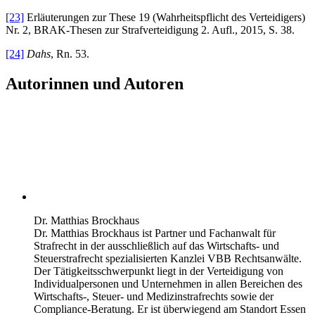
[23]
Erläuterungen zur These 19 (Wahrheitspflicht des Verteidigers)
Nr. 2, BRAK-Thesen zur Strafverteidigung 2. Aufl., 2015, S. 38.
[24]
Dahs
, Rn. 53.
Autorinnen und Autoren
Dr. Matthias Brockhaus
Dr. Matthias Brockhaus ist Partner und Fachanwalt für
Strafrecht in der ausschließlich auf das Wirtschafts- und
Steuerstrafrecht spezialisierten Kanzlei VBB Rechtsanwälte.
Der Tätigkeitsschwerpunkt liegt in der Verteidigung von
Individualpersonen und Unternehmen in allen Bereichen des
Wirtschafts-, Steuer- und Medizinstrafrechts sowie der
Compliance-Beratung. Er ist überwiegend am Standort Essen