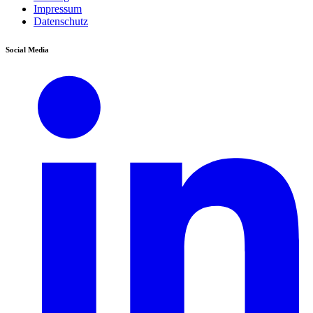
Impressum
Datenschutz
Social Media