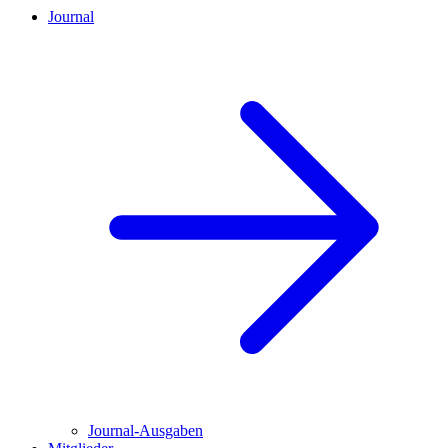
Journal
Journal-Ausgaben