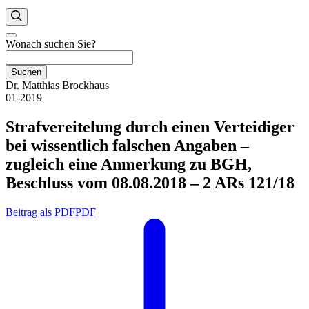
Wonach suchen Sie?
Suchen
Dr. Matthias Brockhaus
01-2019
Strafvereitelung durch einen Verteidiger
bei wissentlich falschen Angaben –
zugleich eine Anmerkung zu BGH,
Beschluss vom 08.08.2018 – 2 ARs 121/18
Beitrag als PDF
PDF