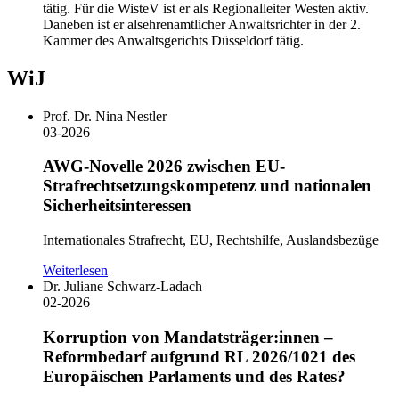
tätig. Für die WisteV ist er als Regionalleiter Westen aktiv.
Daneben ist er alsehrenamtlicher Anwaltsrichter in der 2.
Kammer des Anwaltsgerichts Düsseldorf tätig.
WiJ
Prof. Dr. Nina Nestler
03-2026
AWG-Novelle 2026 zwischen EU-
Strafrechtsetzungskompetenz und nationalen
Sicherheitsinteressen
Internationales Strafrecht, EU, Rechtshilfe, Auslandsbezüge
Weiterlesen
Dr. Juliane Schwarz-Ladach
02-2026
Korruption von Mandatsträger:innen –
Reformbedarf aufgrund RL 2026/1021 des
Europäischen Parlaments und des Rates?