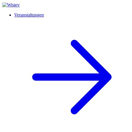
Veranstaltungen