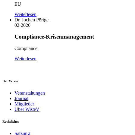
EU
Weiterlesen
Dr. Jochen Pörtge
02-2026
Compliance-Krisenmanagement
Compliance
Weiterlesen
Der Verein
Veranstaltungen
Journal
Mitglieder
Über WisteV
Rechtliches
Satzung