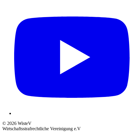
© 2026 WisteV
Wirtschaftsstrafrechtliche Vereinigung e.V