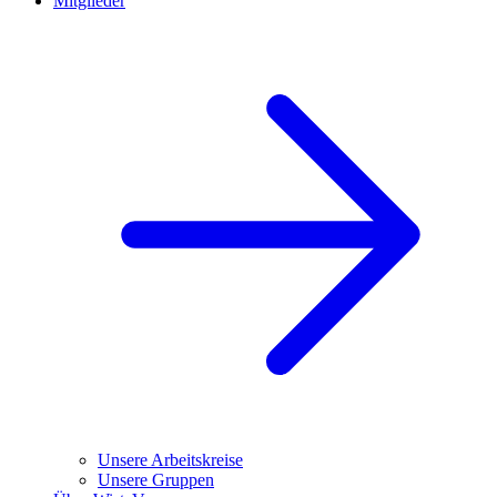
Mitglieder
Unsere Arbeitskreise
Unsere Gruppen