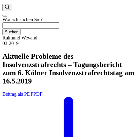
Wonach suchen Sie?
Suchen
Raimund Weyand
03-2019
Aktuelle Probleme des
Insolvenzstrafrechts – Tagungsbericht
zum 6. Kölner Insolvenzstrafrechtstag am
16.5.2019
Beitrag als PDF
PDF