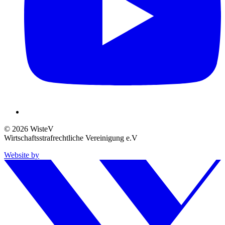
© 2026 WisteV
Wirtschaftsstrafrechtliche Vereinigung e.V
Website by