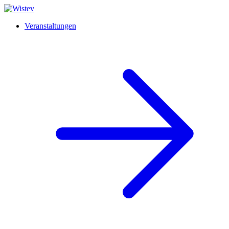
Veranstaltungen