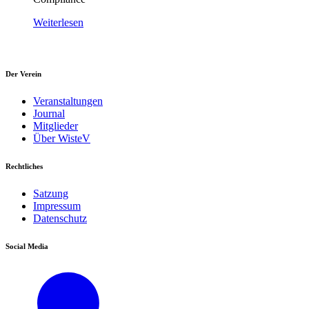
Weiterlesen
Der Verein
Veranstaltungen
Journal
Mitglieder
Über WisteV
Rechtliches
Satzung
Impressum
Datenschutz
Social Media