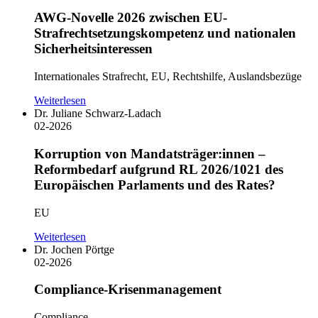
AWG-Novelle 2026 zwischen EU-
Strafrechtsetzungskompetenz und nationalen
Sicherheitsinteressen
Internationales Strafrecht, EU, Rechtshilfe, Auslandsbezüge
Weiterlesen
Dr. Juliane Schwarz-Ladach
02-2026
Korruption von Mandatsträger:innen –
Reformbedarf aufgrund RL 2026/1021 des
Europäischen Parlaments und des Rates?
EU
Weiterlesen
Dr. Jochen Pörtge
02-2026
Compliance-Krisenmanagement
Compliance