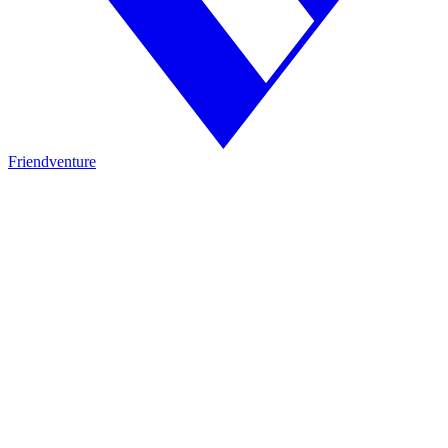
Friendventure