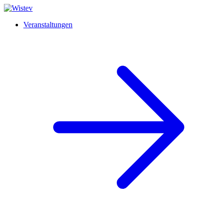
Veranstaltungen