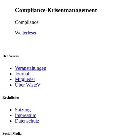
Compliance-Krisenmanagement
Compliance
Weiterlesen
Der Verein
Veranstaltungen
Journal
Mitglieder
Über WisteV
Rechtliches
Satzung
Impressum
Datenschutz
Social Media