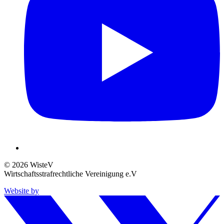
© 2026 WisteV
Wirtschaftsstrafrechtliche Vereinigung e.V
Website by