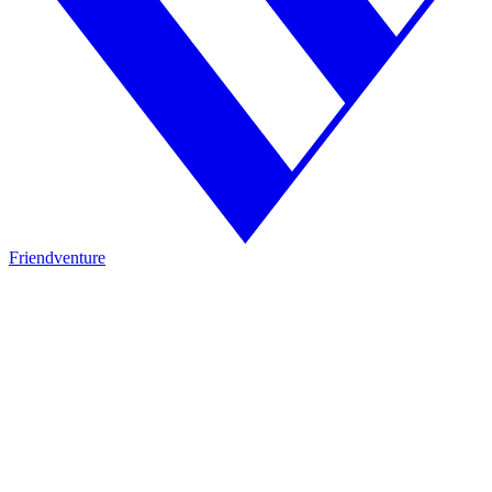
Friendventure