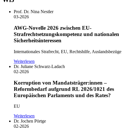
Prof. Dr. Nina Nestler
03-2026
AWG-Novelle 2026 zwischen EU-
Strafrechtsetzungskompetenz und nationalen
Sicherheitsinteressen
Internationales Strafrecht, EU, Rechtshilfe, Auslandsbezüge
Weiterlesen
Dr. Juliane Schwarz-Ladach
02-2026
Korruption von Mandatsträger:innen –
Reformbedarf aufgrund RL 2026/1021 des
Europäischen Parlaments und des Rates?
EU
Weiterlesen
Dr. Jochen Pörtge
02-2026