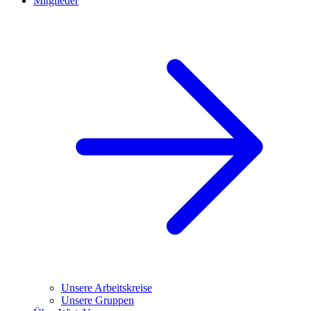
Mitglieder
Unsere Arbeitskreise
Unsere Gruppen