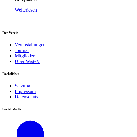
Weiterlesen
Der Verein
Veranstaltungen
Journal
Mitglieder
Über WisteV
Rechtliches
Satzung
Impressum
Datenschutz
Social Media