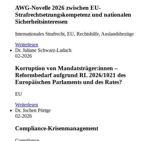
AWG-Novelle 2026 zwischen EU-
Strafrechtsetzungskompetenz und nationalen
Sicherheitsinteressen
Internationales Strafrecht, EU, Rechtshilfe, Auslandsbezüge
Weiterlesen
Dr. Juliane Schwarz-Ladach
02-2026
Korruption von Mandatsträger:innen –
Reformbedarf aufgrund RL 2026/1021 des
Europäischen Parlaments und des Rates?
EU
Weiterlesen
Dr. Jochen Pörtge
02-2026
Compliance-Krisenmanagement
Compliance