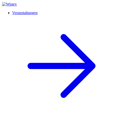
Veranstaltungen