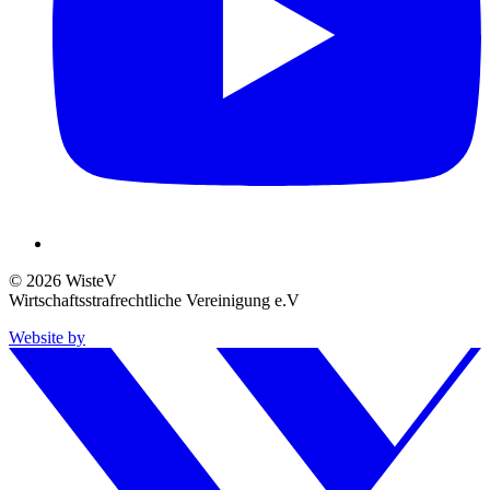
© 2026 WisteV
Wirtschaftsstrafrechtliche Vereinigung e.V
Website by