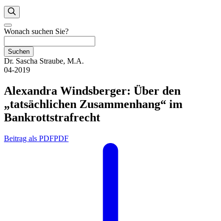
Wonach suchen Sie?
Suchen
Dr. Sascha Straube, M.A.
04-2019
Alexandra Windsberger: Über den
„tatsächlichen Zusammenhang“ im
Bankrottstrafrecht
Beitrag als PDF
PDF