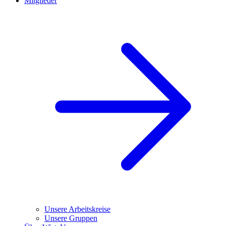
Mitglieder
Unsere Arbeitskreise
Unsere Gruppen