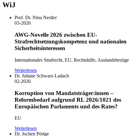
WiJ
Prof. Dr. Nina Nestler
03-2026
AWG-Novelle 2026 zwischen EU-
Strafrechtsetzungskompetenz und nationalen
Sicherheitsinteressen
Internationales Strafrecht, EU, Rechtshilfe, Auslandsbezüge
Weiterlesen
Dr. Juliane Schwarz-Ladach
02-2026
Korruption von Mandatsträger:innen –
Reformbedarf aufgrund RL 2026/1021 des
Europäischen Parlaments und des Rates?
EU
Weiterlesen
Dr. Jochen Pörtge