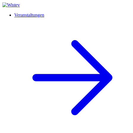
Veranstaltungen