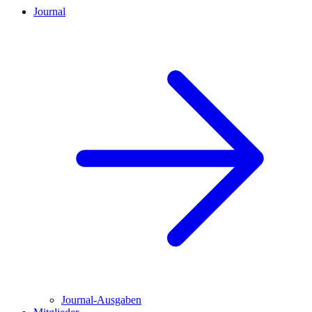
Journal
Journal-Ausgaben