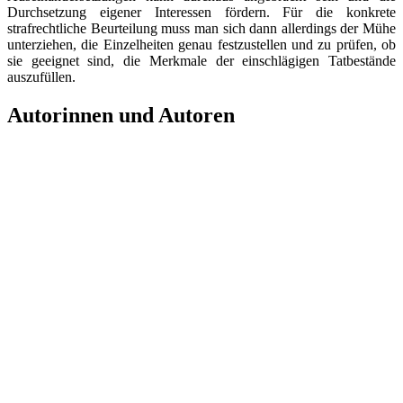
Durchsetzung eigener Interessen fördern. Für die konkrete
strafrechtliche Beurteilung muss man sich dann allerdings der Mühe
unterziehen, die Einzelheiten genau festzustellen und zu prüfen, ob
sie geeignet sind, die Merkmale der einschlägigen Tatbestände
auszufüllen.
Autorinnen und Autoren