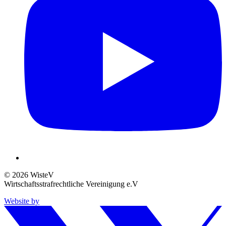
© 2026 WisteV
Wirtschaftsstrafrechtliche Vereinigung e.V
Website by