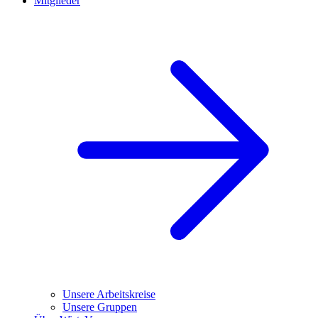
Mitglieder
Unsere Arbeitskreise
Unsere Gruppen