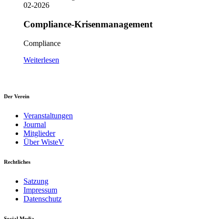
02-2026
Compliance-Krisenmanagement
Compliance
Weiterlesen
Der Verein
Veranstaltungen
Journal
Mitglieder
Über WisteV
Rechtliches
Satzung
Impressum
Datenschutz
Social Media