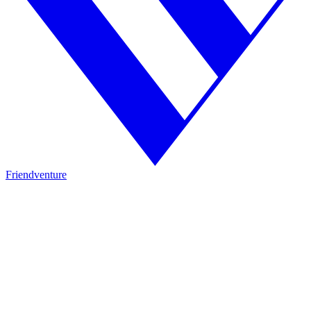
Friendventure