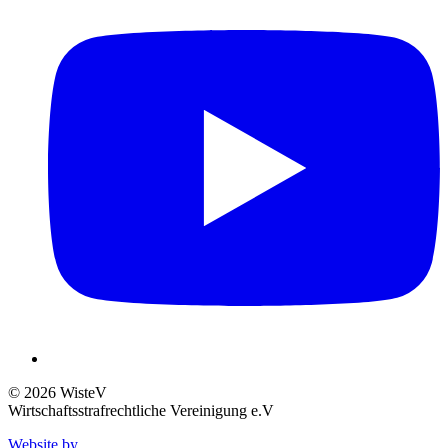
© 2026 WisteV
Wirtschaftsstrafrechtliche Vereinigung e.V
Website by