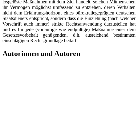
losgelöste Maßnahmen mit dem Ziel handelt, solchen Mitmenschen
ihr Vermögen möglichst umfassend zu entziehen, deren Verhalten
nicht dem Erfahrungshorizont eines bürokratiegeprägten deutschen
Staatsdieners entspricht, sondern dass die Einziehung (nach welcher
Vorschrift auch immer) strikte Rechtsanwendung darzustellen hat
und es für jede (vorläufige wie endgültige) Maßnahme einer dem
Gesetzesvorbehalt genügenden, d.h. ausreichend bestimmten
einschlägigen Rechtsgrundlage bedarf.
Autorinnen und Autoren