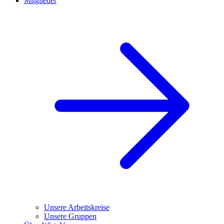
Mitglieder
Unsere Arbeitskreise
Unsere Gruppen