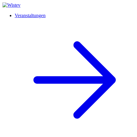
Veranstaltungen