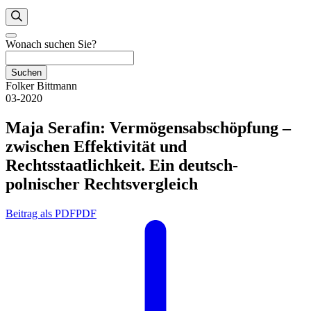
Wonach suchen Sie?
Suchen
Folker Bittmann
03-2020
Maja Serafin: Vermögensabschöpfung –
zwischen Effektivität und
Rechtsstaatlichkeit. Ein deutsch-
polnischer Rechtsvergleich
Beitrag als PDF
PDF