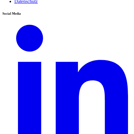
Datenschutz
Social Media