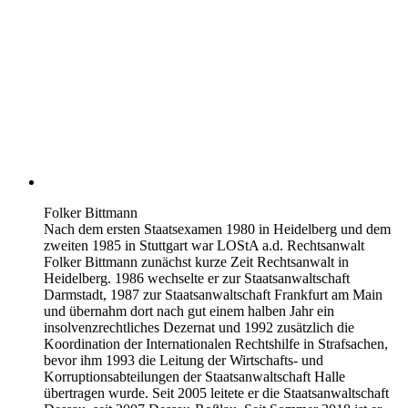
Folker Bittmann
Nach dem ersten Staatsexamen 1980 in Heidelberg und dem
zweiten 1985 in Stuttgart war LOStA a.d. Rechtsanwalt
Folker Bittmann zunächst kurze Zeit Rechtsanwalt in
Heidelberg. 1986 wechselte er zur Staatsanwaltschaft
Darmstadt, 1987 zur Staatsanwaltschaft Frankfurt am Main
und übernahm dort nach gut einem halben Jahr ein
insolvenzrechtliches Dezernat und 1992 zusätzlich die
Koordination der Internationalen Rechtshilfe in Strafsachen,
bevor ihm 1993 die Leitung der Wirtschafts- und
Korruptionsabteilungen der Staatsanwaltschaft Halle
übertragen wurde. Seit 2005 leitete er die Staatsanwaltschaft