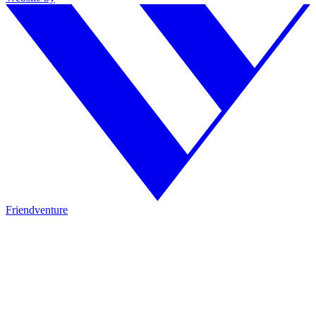
Friendventure