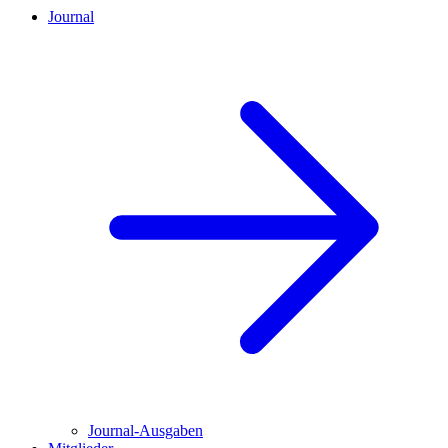
Journal
Journal-Ausgaben