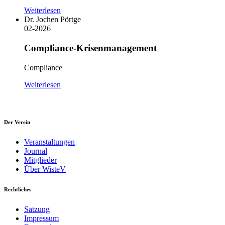
Weiterlesen
Dr. Jochen Pörtge
02-2026
Compliance-Krisenmanagement
Compliance
Weiterlesen
Der Verein
Veranstaltungen
Journal
Mitglieder
Über WisteV
Rechtliches
Satzung
Impressum